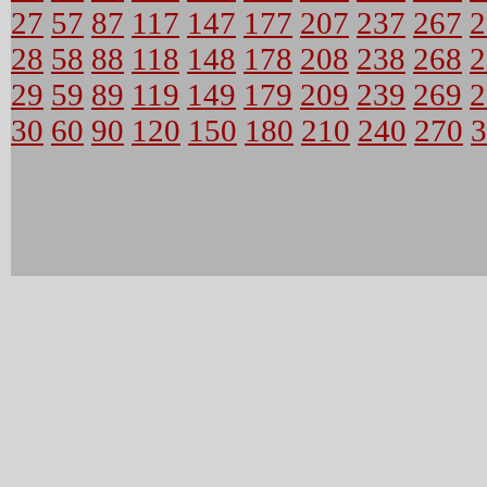
27
57
87
117
147
177
207
237
267
2
28
58
88
118
148
178
208
238
268
2
29
59
89
119
149
179
209
239
269
2
30
60
90
120
150
180
210
240
270
3