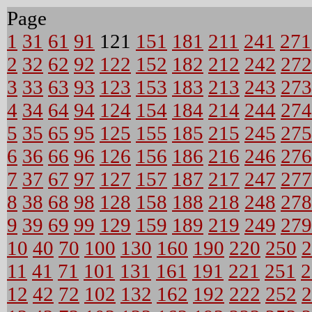
Page
1
31
61
91
121
151
181
211
241
271
2
32
62
92
122
152
182
212
242
272
3
33
63
93
123
153
183
213
243
273
4
34
64
94
124
154
184
214
244
274
5
35
65
95
125
155
185
215
245
275
6
36
66
96
126
156
186
216
246
276
7
37
67
97
127
157
187
217
247
277
8
38
68
98
128
158
188
218
248
278
9
39
69
99
129
159
189
219
249
279
10
40
70
100
130
160
190
220
250
2
11
41
71
101
131
161
191
221
251
2
12
42
72
102
132
162
192
222
252
2