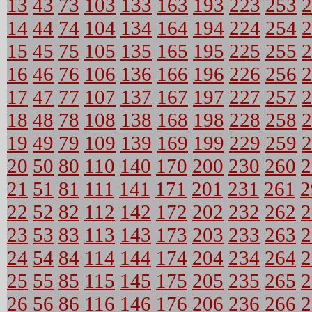
13
43
73
103
133
163
193
223
253
2
14
44
74
104
134
164
194
224
254
2
15
45
75
105
135
165
195
225
255
2
16
46
76
106
136
166
196
226
256
2
17
47
77
107
137
167
197
227
257
2
18
48
78
108
138
168
198
228
258
2
19
49
79
109
139
169
199
229
259
2
20
50
80
110
140
170
200
230
260
2
21
51
81
111
141
171
201
231
261
2
22
52
82
112
142
172
202
232
262
2
23
53
83
113
143
173
203
233
263
2
24
54
84
114
144
174
204
234
264
2
25
55
85
115
145
175
205
235
265
2
26
56
86
116
146
176
206
236
266
2