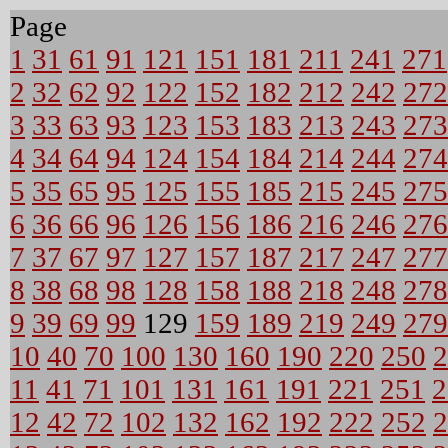
Page
1
31
61
91
121
151
181
211
241
271
2
32
62
92
122
152
182
212
242
272
3
33
63
93
123
153
183
213
243
273
4
34
64
94
124
154
184
214
244
274
5
35
65
95
125
155
185
215
245
275
6
36
66
96
126
156
186
216
246
276
7
37
67
97
127
157
187
217
247
277
8
38
68
98
128
158
188
218
248
278
9
39
69
99
129
159
189
219
249
279
10
40
70
100
130
160
190
220
250
2
11
41
71
101
131
161
191
221
251
2
12
42
72
102
132
162
192
222
252
2