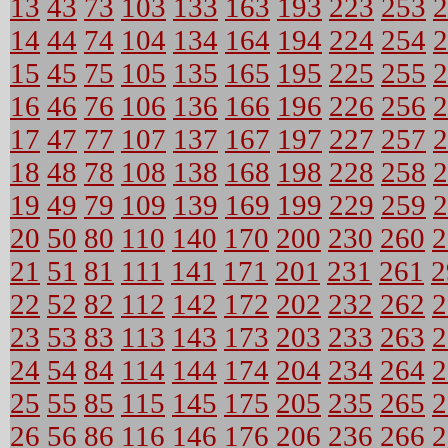
13
43
73
103
133
163
193
223
253
2
14
44
74
104
134
164
194
224
254
2
15
45
75
105
135
165
195
225
255
2
16
46
76
106
136
166
196
226
256
2
17
47
77
107
137
167
197
227
257
2
18
48
78
108
138
168
198
228
258
2
19
49
79
109
139
169
199
229
259
2
20
50
80
110
140
170
200
230
260
2
21
51
81
111
141
171
201
231
261
2
22
52
82
112
142
172
202
232
262
2
23
53
83
113
143
173
203
233
263
2
24
54
84
114
144
174
204
234
264
2
25
55
85
115
145
175
205
235
265
2
26
56
86
116
146
176
206
236
266
2