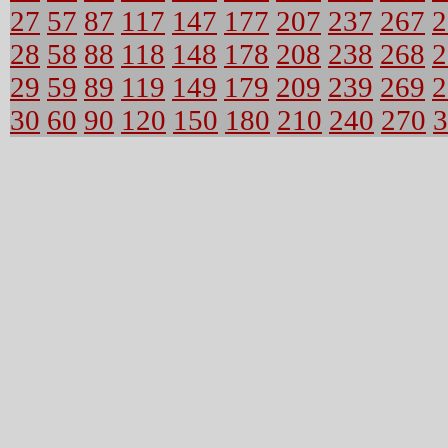
27
57
87
117
147
177
207
237
267
2
28
58
88
118
148
178
208
238
268
2
29
59
89
119
149
179
209
239
269
2
30
60
90
120
150
180
210
240
270
3