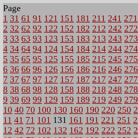
Page
1
31
61
91
121
151
181
211
241
271
2
32
62
92
122
152
182
212
242
272
3
33
63
93
123
153
183
213
243
273
4
34
64
94
124
154
184
214
244
274
5
35
65
95
125
155
185
215
245
275
6
36
66
96
126
156
186
216
246
276
7
37
67
97
127
157
187
217
247
277
8
38
68
98
128
158
188
218
248
278
9
39
69
99
129
159
189
219
249
279
10
40
70
100
130
160
190
220
250
2
11
41
71
101
131
161
191
221
251
2
12
42
72
102
132
162
192
222
252
2