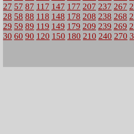
27
57
87
117
147
177
207
237
267
2
28
58
88
118
148
178
208
238
268
2
29
59
89
119
149
179
209
239
269
2
30
60
90
120
150
180
210
240
270
3