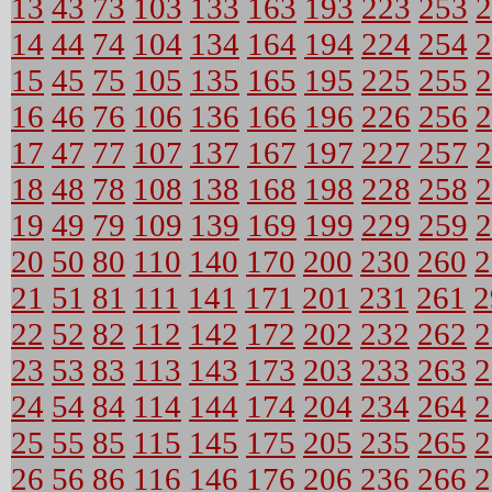
13
43
73
103
133
163
193
223
253
2
14
44
74
104
134
164
194
224
254
2
15
45
75
105
135
165
195
225
255
2
16
46
76
106
136
166
196
226
256
2
17
47
77
107
137
167
197
227
257
2
18
48
78
108
138
168
198
228
258
2
19
49
79
109
139
169
199
229
259
2
20
50
80
110
140
170
200
230
260
2
21
51
81
111
141
171
201
231
261
2
22
52
82
112
142
172
202
232
262
2
23
53
83
113
143
173
203
233
263
2
24
54
84
114
144
174
204
234
264
2
25
55
85
115
145
175
205
235
265
2
26
56
86
116
146
176
206
236
266
2