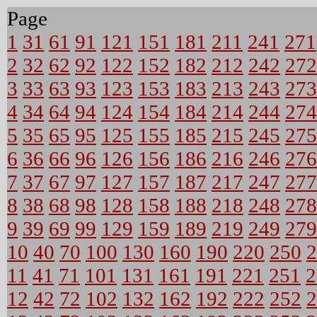
Page
1
31
61
91
121
151
181
211
241
271
2
32
62
92
122
152
182
212
242
272
3
33
63
93
123
153
183
213
243
273
4
34
64
94
124
154
184
214
244
274
5
35
65
95
125
155
185
215
245
275
6
36
66
96
126
156
186
216
246
276
7
37
67
97
127
157
187
217
247
277
8
38
68
98
128
158
188
218
248
278
9
39
69
99
129
159
189
219
249
279
10
40
70
100
130
160
190
220
250
2
11
41
71
101
131
161
191
221
251
2
12
42
72
102
132
162
192
222
252
2