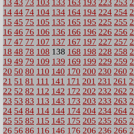
13
43
73
103
133
163
193
223
253
2
14
44
74
104
134
164
194
224
254
2
15
45
75
105
135
165
195
225
255
2
16
46
76
106
136
166
196
226
256
2
17
47
77
107
137
167
197
227
257
2
18
48
78
108
138
168
198
228
258
2
19
49
79
109
139
169
199
229
259
2
20
50
80
110
140
170
200
230
260
2
21
51
81
111
141
171
201
231
261
2
22
52
82
112
142
172
202
232
262
2
23
53
83
113
143
173
203
233
263
2
24
54
84
114
144
174
204
234
264
2
25
55
85
115
145
175
205
235
265
2
26
56
86
116
146
176
206
236
266
2