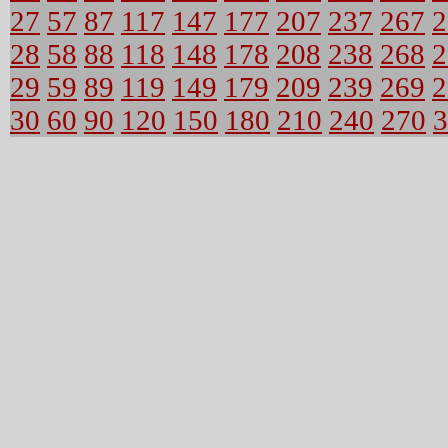
27
57
87
117
147
177
207
237
267
2
28
58
88
118
148
178
208
238
268
2
29
59
89
119
149
179
209
239
269
2
30
60
90
120
150
180
210
240
270
3