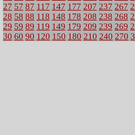
27
57
87
117
147
177
207
237
267
2
28
58
88
118
148
178
208
238
268
2
29
59
89
119
149
179
209
239
269
2
30
60
90
120
150
180
210
240
270
3