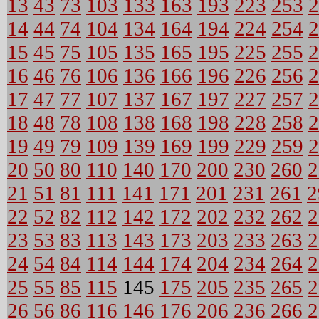
13
43
73
103
133
163
193
223
253
2
14
44
74
104
134
164
194
224
254
2
15
45
75
105
135
165
195
225
255
2
16
46
76
106
136
166
196
226
256
2
17
47
77
107
137
167
197
227
257
2
18
48
78
108
138
168
198
228
258
2
19
49
79
109
139
169
199
229
259
2
20
50
80
110
140
170
200
230
260
2
21
51
81
111
141
171
201
231
261
2
22
52
82
112
142
172
202
232
262
2
23
53
83
113
143
173
203
233
263
2
24
54
84
114
144
174
204
234
264
2
25
55
85
115
145
175
205
235
265
2
26
56
86
116
146
176
206
236
266
2