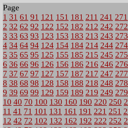
Page
1
31
61
91
121
151
181
211
241
271
2
32
62
92
122
152
182
212
242
272
3
33
63
93
123
153
183
213
243
273
4
34
64
94
124
154
184
214
244
274
5
35
65
95
125
155
185
215
245
275
6
36
66
96
126
156
186
216
246
276
7
37
67
97
127
157
187
217
247
277
8
38
68
98
128
158
188
218
248
278
9
39
69
99
129
159
189
219
249
279
10
40
70
100
130
160
190
220
250
2
11
41
71
101
131
161
191
221
251
2
12
42
72
102
132
162
192
222
252
2