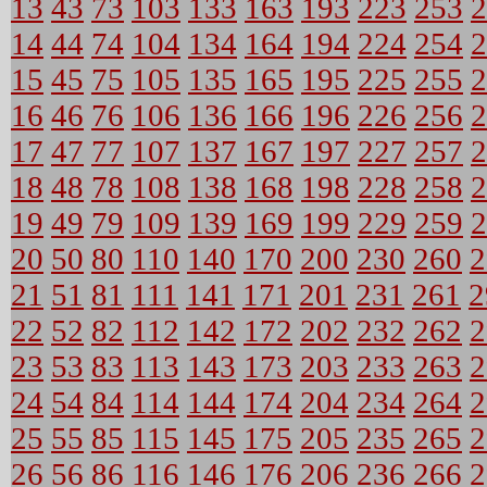
13
43
73
103
133
163
193
223
253
2
14
44
74
104
134
164
194
224
254
2
15
45
75
105
135
165
195
225
255
2
16
46
76
106
136
166
196
226
256
2
17
47
77
107
137
167
197
227
257
2
18
48
78
108
138
168
198
228
258
2
19
49
79
109
139
169
199
229
259
2
20
50
80
110
140
170
200
230
260
2
21
51
81
111
141
171
201
231
261
2
22
52
82
112
142
172
202
232
262
2
23
53
83
113
143
173
203
233
263
2
24
54
84
114
144
174
204
234
264
2
25
55
85
115
145
175
205
235
265
2
26
56
86
116
146
176
206
236
266
2