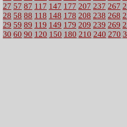
27
57
87
117
147
177
207
237
267
2
28
58
88
118
148
178
208
238
268
2
29
59
89
119
149
179
209
239
269
2
30
60
90
120
150
180
210
240
270
3