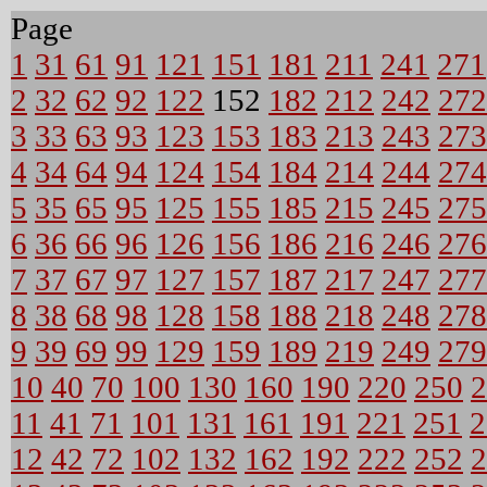
Page
1
31
61
91
121
151
181
211
241
271
2
32
62
92
122
152
182
212
242
272
3
33
63
93
123
153
183
213
243
273
4
34
64
94
124
154
184
214
244
274
5
35
65
95
125
155
185
215
245
275
6
36
66
96
126
156
186
216
246
276
7
37
67
97
127
157
187
217
247
277
8
38
68
98
128
158
188
218
248
278
9
39
69
99
129
159
189
219
249
279
10
40
70
100
130
160
190
220
250
2
11
41
71
101
131
161
191
221
251
2
12
42
72
102
132
162
192
222
252
2