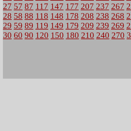
27
57
87
117
147
177
207
237
267
2
28
58
88
118
148
178
208
238
268
2
29
59
89
119
149
179
209
239
269
2
30
60
90
120
150
180
210
240
270
3