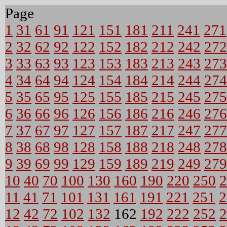
Page
1
31
61
91
121
151
181
211
241
271
2
32
62
92
122
152
182
212
242
272
3
33
63
93
123
153
183
213
243
273
4
34
64
94
124
154
184
214
244
274
5
35
65
95
125
155
185
215
245
275
6
36
66
96
126
156
186
216
246
276
7
37
67
97
127
157
187
217
247
277
8
38
68
98
128
158
188
218
248
278
9
39
69
99
129
159
189
219
249
279
10
40
70
100
130
160
190
220
250
2
11
41
71
101
131
161
191
221
251
2
12
42
72
102
132
162
192
222
252
2