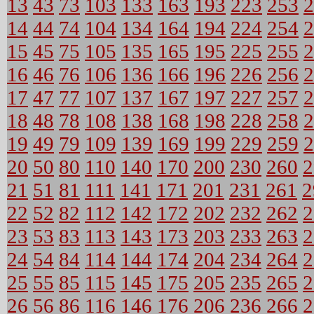
13
43
73
103
133
163
193
223
253
2
14
44
74
104
134
164
194
224
254
2
15
45
75
105
135
165
195
225
255
2
16
46
76
106
136
166
196
226
256
2
17
47
77
107
137
167
197
227
257
2
18
48
78
108
138
168
198
228
258
2
19
49
79
109
139
169
199
229
259
2
20
50
80
110
140
170
200
230
260
2
21
51
81
111
141
171
201
231
261
2
22
52
82
112
142
172
202
232
262
2
23
53
83
113
143
173
203
233
263
2
24
54
84
114
144
174
204
234
264
2
25
55
85
115
145
175
205
235
265
2
26
56
86
116
146
176
206
236
266
2