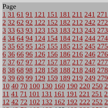
Page
1
31
61
91
121
151
181
211
241
271
2
32
62
92
122
152
182
212
242
272
3
33
63
93
123
153
183
213
243
273
4
34
64
94
124
154
184
214
244
274
5
35
65
95
125
155
185
215
245
275
6
36
66
96
126
156
186
216
246
276
7
37
67
97
127
157
187
217
247
277
8
38
68
98
128
158
188
218
248
278
9
39
69
99
129
159
189
219
249
279
10
40
70
100
130
160
190
220
250
2
11
41
71
101
131
161
191
221
251
2
12
42
72
102
132
162
192
222
252
2