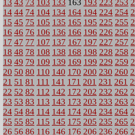
13
43
73
103
133
163
193
223
253
2
14
44
74
104
134
164
194
224
254
2
15
45
75
105
135
165
195
225
255
2
16
46
76
106
136
166
196
226
256
2
17
47
77
107
137
167
197
227
257
2
18
48
78
108
138
168
198
228
258
2
19
49
79
109
139
169
199
229
259
2
20
50
80
110
140
170
200
230
260
2
21
51
81
111
141
171
201
231
261
2
22
52
82
112
142
172
202
232
262
2
23
53
83
113
143
173
203
233
263
2
24
54
84
114
144
174
204
234
264
2
25
55
85
115
145
175
205
235
265
2
26
56
86
116
146
176
206
236
266
2