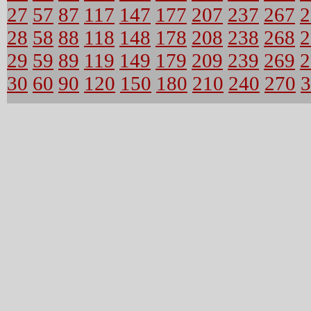
27
57
87
117
147
177
207
237
267
2
28
58
88
118
148
178
208
238
268
2
29
59
89
119
149
179
209
239
269
2
30
60
90
120
150
180
210
240
270
3