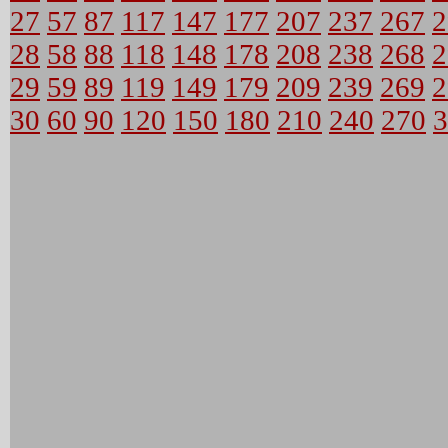
27
57
87
117
147
177
207
237
267
2
28
58
88
118
148
178
208
238
268
2
29
59
89
119
149
179
209
239
269
2
30
60
90
120
150
180
210
240
270
3