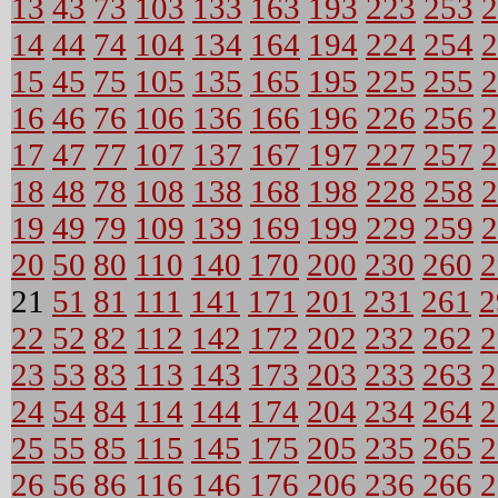
13
43
73
103
133
163
193
223
253
2
14
44
74
104
134
164
194
224
254
2
15
45
75
105
135
165
195
225
255
2
16
46
76
106
136
166
196
226
256
2
17
47
77
107
137
167
197
227
257
2
18
48
78
108
138
168
198
228
258
2
19
49
79
109
139
169
199
229
259
2
20
50
80
110
140
170
200
230
260
2
21
51
81
111
141
171
201
231
261
2
22
52
82
112
142
172
202
232
262
2
23
53
83
113
143
173
203
233
263
2
24
54
84
114
144
174
204
234
264
2
25
55
85
115
145
175
205
235
265
2
26
56
86
116
146
176
206
236
266
2