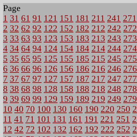
Page
1
31
61
91
121
151
181
211
241
271
2
32
62
92
122
152
182
212
242
272
3
33
63
93
123
153
183
213
243
273
4
34
64
94
124
154
184
214
244
274
5
35
65
95
125
155
185
215
245
275
6
36
66
96
126
156
186
216
246
276
7
37
67
97
127
157
187
217
247
277
8
38
68
98
128
158
188
218
248
278
9
39
69
99
129
159
189
219
249
279
10
40
70
100
130
160
190
220
250
2
11
41
71
101
131
161
191
221
251
2
12
42
72
102
132
162
192
222
252
2