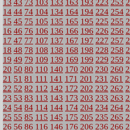
13
43
73
103
133
163
193
223
253
2
14
44
74
104
134
164
194
224
254
2
15
45
75
105
135
165
195
225
255
2
16
46
76
106
136
166
196
226
256
2
17
47
77
107
137
167
197
227
257
2
18
48
78
108
138
168
198
228
258
2
19
49
79
109
139
169
199
229
259
2
20
50
80
110
140
170
200
230
260
2
21
51
81
111
141
171
201
231
261
2
22
52
82
112
142
172
202
232
262
2
23
53
83
113
143
173
203
233
263
2
24
54
84
114
144
174
204
234
264
2
25
55
85
115
145
175
205
235
265
2
26
56
86
116
146
176
206
236
266
2