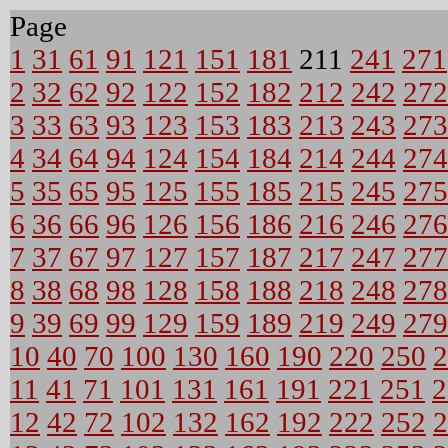
Page
1
31
61
91
121
151
181
211
241
271
2
32
62
92
122
152
182
212
242
272
3
33
63
93
123
153
183
213
243
273
4
34
64
94
124
154
184
214
244
274
5
35
65
95
125
155
185
215
245
275
6
36
66
96
126
156
186
216
246
276
7
37
67
97
127
157
187
217
247
277
8
38
68
98
128
158
188
218
248
278
9
39
69
99
129
159
189
219
249
279
10
40
70
100
130
160
190
220
250
2
11
41
71
101
131
161
191
221
251
2
12
42
72
102
132
162
192
222
252
2