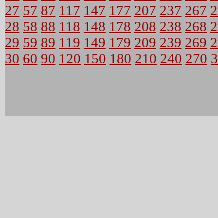
27
57
87
117
147
177
207
237
267
2
28
58
88
118
148
178
208
238
268
2
29
59
89
119
149
179
209
239
269
2
30
60
90
120
150
180
210
240
270
3