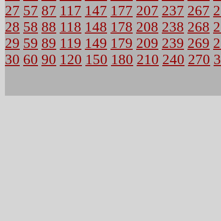
27
57
87
117
147
177
207
237
267
2
28
58
88
118
148
178
208
238
268
2
29
59
89
119
149
179
209
239
269
2
30
60
90
120
150
180
210
240
270
3