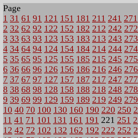
Page
1
31
61
91
121
151
181
211
241
271
2
32
62
92
122
152
182
212
242
272
3
33
63
93
123
153
183
213
243
273
4
34
64
94
124
154
184
214
244
274
5
35
65
95
125
155
185
215
245
275
6
36
66
96
126
156
186
216
246
276
7
37
67
97
127
157
187
217
247
277
8
38
68
98
128
158
188
218
248
278
9
39
69
99
129
159
189
219
249
279
10
40
70
100
130
160
190
220
250
2
11
41
71
101
131
161
191
221
251
2
12
42
72
102
132
162
192
222
252
2