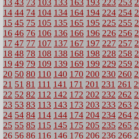
13
43
73
103
133
163
193
223
253
2
14
44
74
104
134
164
194
224
254
2
15
45
75
105
135
165
195
225
255
2
16
46
76
106
136
166
196
226
256
2
17
47
77
107
137
167
197
227
257
2
18
48
78
108
138
168
198
228
258
2
19
49
79
109
139
169
199
229
259
2
20
50
80
110
140
170
200
230
260
2
21
51
81
111
141
171
201
231
261
2
22
52
82
112
142
172
202
232
262
2
23
53
83
113
143
173
203
233
263
2
24
54
84
114
144
174
204
234
264
2
25
55
85
115
145
175
205
235
265
2
26
56
86
116
146
176
206
236
266
2