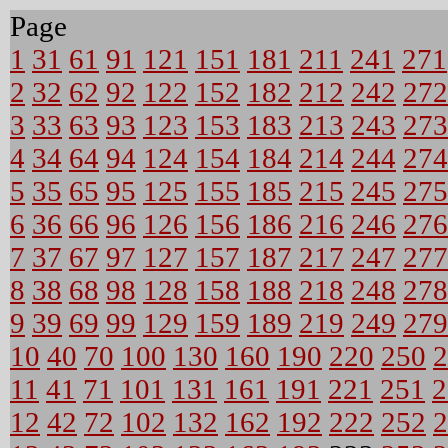
Page
1
31
61
91
121
151
181
211
241
271
2
32
62
92
122
152
182
212
242
272
3
33
63
93
123
153
183
213
243
273
4
34
64
94
124
154
184
214
244
274
5
35
65
95
125
155
185
215
245
275
6
36
66
96
126
156
186
216
246
276
7
37
67
97
127
157
187
217
247
277
8
38
68
98
128
158
188
218
248
278
9
39
69
99
129
159
189
219
249
279
10
40
70
100
130
160
190
220
250
2
11
41
71
101
131
161
191
221
251
2
12
42
72
102
132
162
192
222
252
2