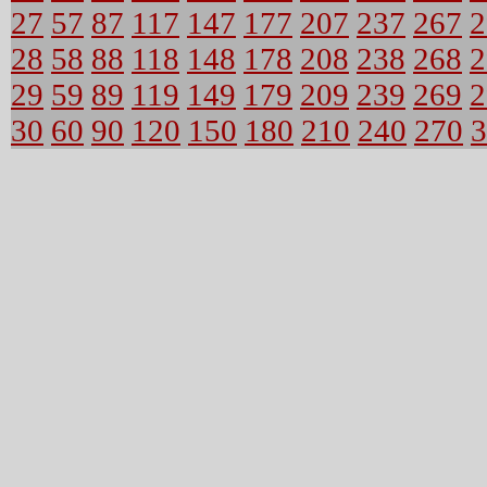
27
57
87
117
147
177
207
237
267
2
28
58
88
118
148
178
208
238
268
2
29
59
89
119
149
179
209
239
269
2
30
60
90
120
150
180
210
240
270
3