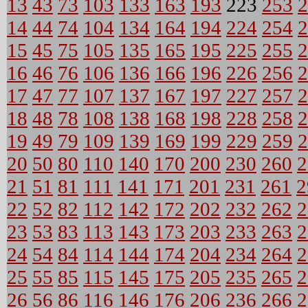
13
43
73
103
133
163
193
223
253
2
14
44
74
104
134
164
194
224
254
2
15
45
75
105
135
165
195
225
255
2
16
46
76
106
136
166
196
226
256
2
17
47
77
107
137
167
197
227
257
2
18
48
78
108
138
168
198
228
258
2
19
49
79
109
139
169
199
229
259
2
20
50
80
110
140
170
200
230
260
2
21
51
81
111
141
171
201
231
261
2
22
52
82
112
142
172
202
232
262
2
23
53
83
113
143
173
203
233
263
2
24
54
84
114
144
174
204
234
264
2
25
55
85
115
145
175
205
235
265
2
26
56
86
116
146
176
206
236
266
2