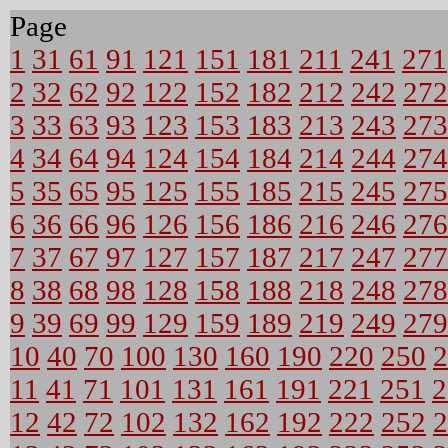
Page
1
31
61
91
121
151
181
211
241
271
2
32
62
92
122
152
182
212
242
272
3
33
63
93
123
153
183
213
243
273
4
34
64
94
124
154
184
214
244
274
5
35
65
95
125
155
185
215
245
275
6
36
66
96
126
156
186
216
246
276
7
37
67
97
127
157
187
217
247
277
8
38
68
98
128
158
188
218
248
278
9
39
69
99
129
159
189
219
249
279
10
40
70
100
130
160
190
220
250
2
11
41
71
101
131
161
191
221
251
2
12
42
72
102
132
162
192
222
252
2