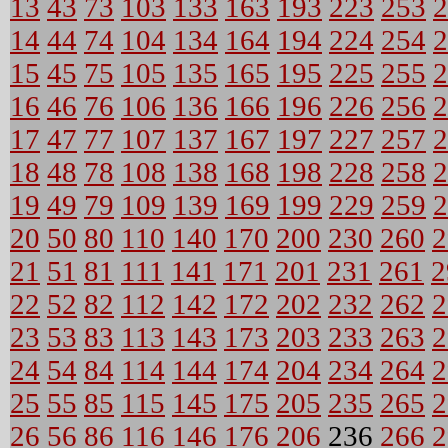
13
43
73
103
133
163
193
223
253
2
14
44
74
104
134
164
194
224
254
2
15
45
75
105
135
165
195
225
255
2
16
46
76
106
136
166
196
226
256
2
17
47
77
107
137
167
197
227
257
2
18
48
78
108
138
168
198
228
258
2
19
49
79
109
139
169
199
229
259
2
20
50
80
110
140
170
200
230
260
2
21
51
81
111
141
171
201
231
261
2
22
52
82
112
142
172
202
232
262
2
23
53
83
113
143
173
203
233
263
2
24
54
84
114
144
174
204
234
264
2
25
55
85
115
145
175
205
235
265
2
26
56
86
116
146
176
206
236
266
2