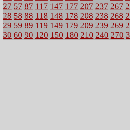
27
57
87
117
147
177
207
237
267
2
28
58
88
118
148
178
208
238
268
2
29
59
89
119
149
179
209
239
269
2
30
60
90
120
150
180
210
240
270
3