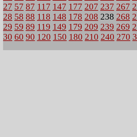
27
57
87
117
147
177
207
237
267
2
28
58
88
118
148
178
208
238
268
2
29
59
89
119
149
179
209
239
269
2
30
60
90
120
150
180
210
240
270
3