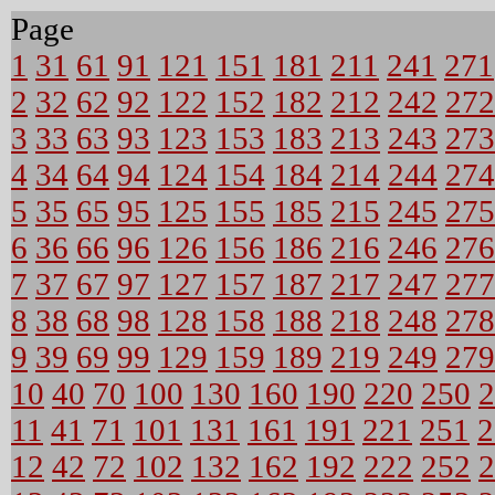
Page
1
31
61
91
121
151
181
211
241
271
2
32
62
92
122
152
182
212
242
272
3
33
63
93
123
153
183
213
243
273
4
34
64
94
124
154
184
214
244
274
5
35
65
95
125
155
185
215
245
275
6
36
66
96
126
156
186
216
246
276
7
37
67
97
127
157
187
217
247
277
8
38
68
98
128
158
188
218
248
278
9
39
69
99
129
159
189
219
249
279
10
40
70
100
130
160
190
220
250
2
11
41
71
101
131
161
191
221
251
2
12
42
72
102
132
162
192
222
252
2