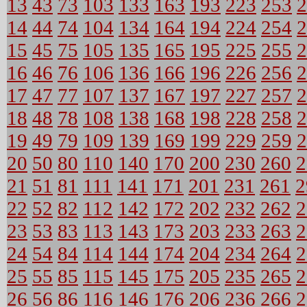
13
43
73
103
133
163
193
223
253
2
14
44
74
104
134
164
194
224
254
2
15
45
75
105
135
165
195
225
255
2
16
46
76
106
136
166
196
226
256
2
17
47
77
107
137
167
197
227
257
2
18
48
78
108
138
168
198
228
258
2
19
49
79
109
139
169
199
229
259
2
20
50
80
110
140
170
200
230
260
2
21
51
81
111
141
171
201
231
261
2
22
52
82
112
142
172
202
232
262
2
23
53
83
113
143
173
203
233
263
2
24
54
84
114
144
174
204
234
264
2
25
55
85
115
145
175
205
235
265
2
26
56
86
116
146
176
206
236
266
2