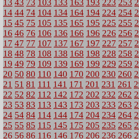
13
43
73
103
133
163
193
223
253
2
14
44
74
104
134
164
194
224
254
2
15
45
75
105
135
165
195
225
255
2
16
46
76
106
136
166
196
226
256
2
17
47
77
107
137
167
197
227
257
2
18
48
78
108
138
168
198
228
258
2
19
49
79
109
139
169
199
229
259
2
20
50
80
110
140
170
200
230
260
2
21
51
81
111
141
171
201
231
261
2
22
52
82
112
142
172
202
232
262
2
23
53
83
113
143
173
203
233
263
2
24
54
84
114
144
174
204
234
264
2
25
55
85
115
145
175
205
235
265
2
26
56
86
116
146
176
206
236
266
2