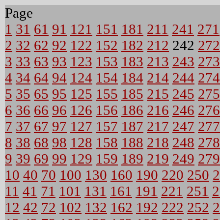
Page
1
31
61
91
121
151
181
211
241
271
2
32
62
92
122
152
182
212
242
272
3
33
63
93
123
153
183
213
243
273
4
34
64
94
124
154
184
214
244
274
5
35
65
95
125
155
185
215
245
275
6
36
66
96
126
156
186
216
246
276
7
37
67
97
127
157
187
217
247
277
8
38
68
98
128
158
188
218
248
278
9
39
69
99
129
159
189
219
249
279
10
40
70
100
130
160
190
220
250
2
11
41
71
101
131
161
191
221
251
2
12
42
72
102
132
162
192
222
252
2