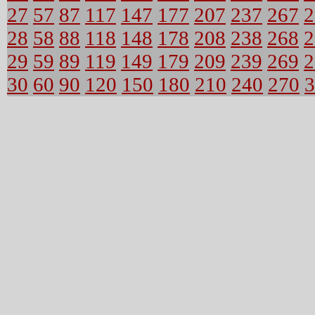
27
57
87
117
147
177
207
237
267
2
28
58
88
118
148
178
208
238
268
2
29
59
89
119
149
179
209
239
269
2
30
60
90
120
150
180
210
240
270
3