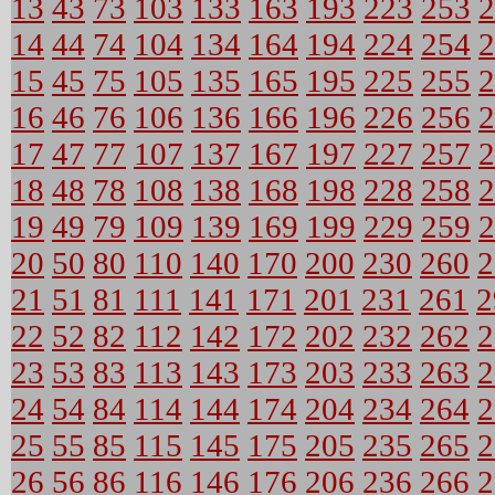
13
43
73
103
133
163
193
223
253
2
14
44
74
104
134
164
194
224
254
2
15
45
75
105
135
165
195
225
255
2
16
46
76
106
136
166
196
226
256
2
17
47
77
107
137
167
197
227
257
2
18
48
78
108
138
168
198
228
258
2
19
49
79
109
139
169
199
229
259
2
20
50
80
110
140
170
200
230
260
2
21
51
81
111
141
171
201
231
261
2
22
52
82
112
142
172
202
232
262
2
23
53
83
113
143
173
203
233
263
2
24
54
84
114
144
174
204
234
264
2
25
55
85
115
145
175
205
235
265
2
26
56
86
116
146
176
206
236
266
2