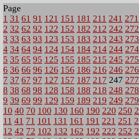
Page
1
31
61
91
121
151
181
211
241
271
2
32
62
92
122
152
182
212
242
272
3
33
63
93
123
153
183
213
243
273
4
34
64
94
124
154
184
214
244
274
5
35
65
95
125
155
185
215
245
275
6
36
66
96
126
156
186
216
246
276
7
37
67
97
127
157
187
217
247
277
8
38
68
98
128
158
188
218
248
278
9
39
69
99
129
159
189
219
249
279
10
40
70
100
130
160
190
220
250
2
11
41
71
101
131
161
191
221
251
2
12
42
72
102
132
162
192
222
252
2