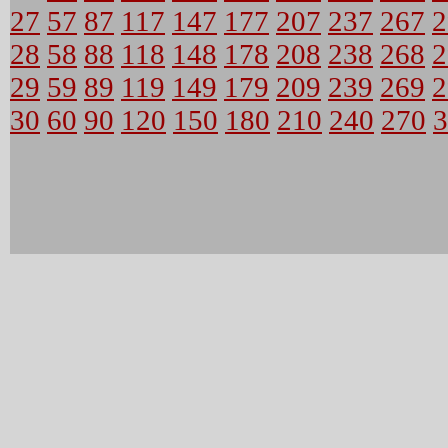
27
57
87
117
147
177
207
237
267
2
28
58
88
118
148
178
208
238
268
2
29
59
89
119
149
179
209
239
269
2
30
60
90
120
150
180
210
240
270
3