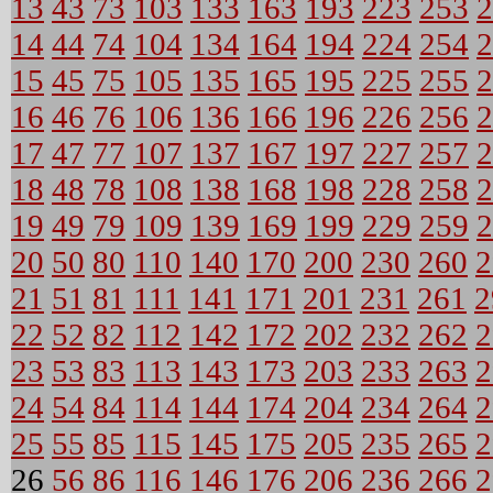
13
43
73
103
133
163
193
223
253
2
14
44
74
104
134
164
194
224
254
2
15
45
75
105
135
165
195
225
255
2
16
46
76
106
136
166
196
226
256
2
17
47
77
107
137
167
197
227
257
2
18
48
78
108
138
168
198
228
258
2
19
49
79
109
139
169
199
229
259
2
20
50
80
110
140
170
200
230
260
2
21
51
81
111
141
171
201
231
261
2
22
52
82
112
142
172
202
232
262
2
23
53
83
113
143
173
203
233
263
2
24
54
84
114
144
174
204
234
264
2
25
55
85
115
145
175
205
235
265
2
26
56
86
116
146
176
206
236
266
2