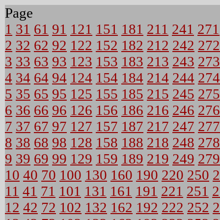
Page
1
31
61
91
121
151
181
211
241
271
2
32
62
92
122
152
182
212
242
272
3
33
63
93
123
153
183
213
243
273
4
34
64
94
124
154
184
214
244
274
5
35
65
95
125
155
185
215
245
275
6
36
66
96
126
156
186
216
246
276
7
37
67
97
127
157
187
217
247
277
8
38
68
98
128
158
188
218
248
278
9
39
69
99
129
159
189
219
249
279
10
40
70
100
130
160
190
220
250
2
11
41
71
101
131
161
191
221
251
2
12
42
72
102
132
162
192
222
252
2