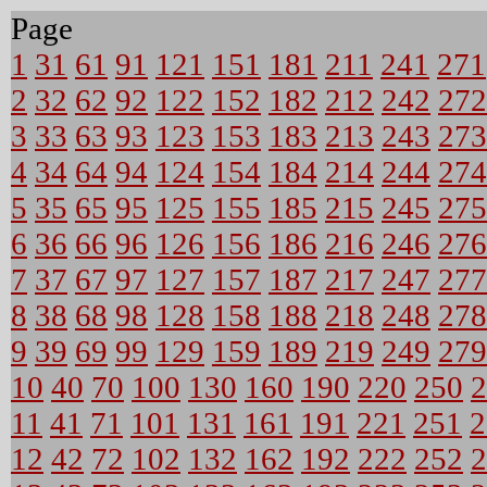
Page
1
31
61
91
121
151
181
211
241
271
2
32
62
92
122
152
182
212
242
272
3
33
63
93
123
153
183
213
243
273
4
34
64
94
124
154
184
214
244
274
5
35
65
95
125
155
185
215
245
275
6
36
66
96
126
156
186
216
246
276
7
37
67
97
127
157
187
217
247
277
8
38
68
98
128
158
188
218
248
278
9
39
69
99
129
159
189
219
249
279
10
40
70
100
130
160
190
220
250
2
11
41
71
101
131
161
191
221
251
2
12
42
72
102
132
162
192
222
252
2