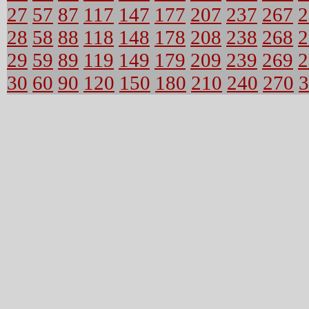
27
57
87
117
147
177
207
237
267
2
28
58
88
118
148
178
208
238
268
2
29
59
89
119
149
179
209
239
269
2
30
60
90
120
150
180
210
240
270
3