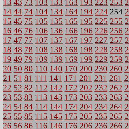
13
43
73
103
133
163
193
223
253
2
14
44
74
104
134
164
194
224
254
2
15
45
75
105
135
165
195
225
255
2
16
46
76
106
136
166
196
226
256
2
17
47
77
107
137
167
197
227
257
2
18
48
78
108
138
168
198
228
258
2
19
49
79
109
139
169
199
229
259
2
20
50
80
110
140
170
200
230
260
2
21
51
81
111
141
171
201
231
261
2
22
52
82
112
142
172
202
232
262
2
23
53
83
113
143
173
203
233
263
2
24
54
84
114
144
174
204
234
264
2
25
55
85
115
145
175
205
235
265
2
26
56
86
116
146
176
206
236
266
2