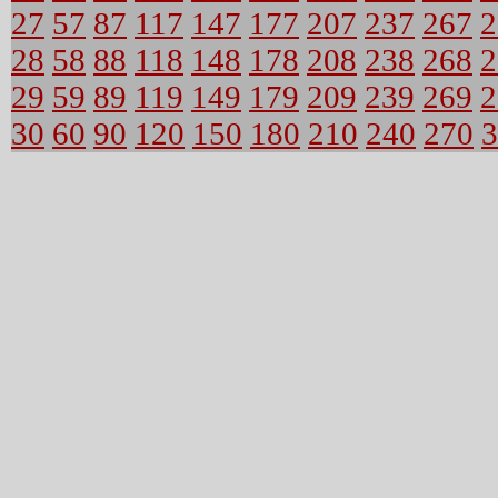
27
57
87
117
147
177
207
237
267
2
28
58
88
118
148
178
208
238
268
2
29
59
89
119
149
179
209
239
269
2
30
60
90
120
150
180
210
240
270
3