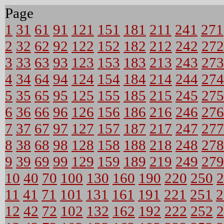
Page
1
31
61
91
121
151
181
211
241
271
2
32
62
92
122
152
182
212
242
272
3
33
63
93
123
153
183
213
243
273
4
34
64
94
124
154
184
214
244
274
5
35
65
95
125
155
185
215
245
275
6
36
66
96
126
156
186
216
246
276
7
37
67
97
127
157
187
217
247
277
8
38
68
98
128
158
188
218
248
278
9
39
69
99
129
159
189
219
249
279
10
40
70
100
130
160
190
220
250
2
11
41
71
101
131
161
191
221
251
2
12
42
72
102
132
162
192
222
252
2