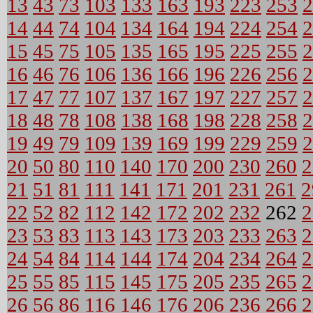
13
43
73
103
133
163
193
223
253
2
14
44
74
104
134
164
194
224
254
2
15
45
75
105
135
165
195
225
255
2
16
46
76
106
136
166
196
226
256
2
17
47
77
107
137
167
197
227
257
2
18
48
78
108
138
168
198
228
258
2
19
49
79
109
139
169
199
229
259
2
20
50
80
110
140
170
200
230
260
2
21
51
81
111
141
171
201
231
261
2
22
52
82
112
142
172
202
232
262
2
23
53
83
113
143
173
203
233
263
2
24
54
84
114
144
174
204
234
264
2
25
55
85
115
145
175
205
235
265
2
26
56
86
116
146
176
206
236
266
2