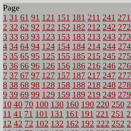
Page
1
31
61
91
121
151
181
211
241
271
2
32
62
92
122
152
182
212
242
272
3
33
63
93
123
153
183
213
243
273
4
34
64
94
124
154
184
214
244
274
5
35
65
95
125
155
185
215
245
275
6
36
66
96
126
156
186
216
246
276
7
37
67
97
127
157
187
217
247
277
8
38
68
98
128
158
188
218
248
278
9
39
69
99
129
159
189
219
249
279
10
40
70
100
130
160
190
220
250
2
11
41
71
101
131
161
191
221
251
2
12
42
72
102
132
162
192
222
252
2