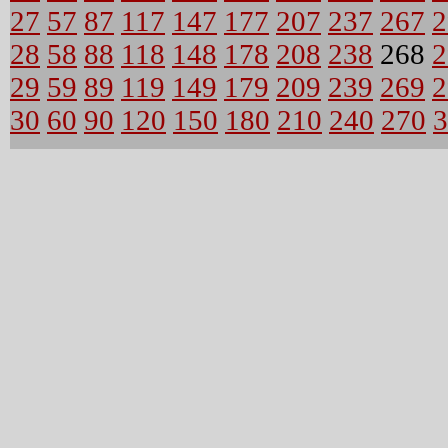
27
57
87
117
147
177
207
237
267
2
28
58
88
118
148
178
208
238
268
2
29
59
89
119
149
179
209
239
269
2
30
60
90
120
150
180
210
240
270
3