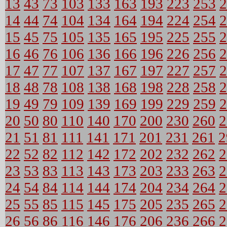
13
43
73
103
133
163
193
223
253
2
14
44
74
104
134
164
194
224
254
2
15
45
75
105
135
165
195
225
255
2
16
46
76
106
136
166
196
226
256
2
17
47
77
107
137
167
197
227
257
2
18
48
78
108
138
168
198
228
258
2
19
49
79
109
139
169
199
229
259
2
20
50
80
110
140
170
200
230
260
2
21
51
81
111
141
171
201
231
261
2
22
52
82
112
142
172
202
232
262
2
23
53
83
113
143
173
203
233
263
2
24
54
84
114
144
174
204
234
264
2
25
55
85
115
145
175
205
235
265
2
26
56
86
116
146
176
206
236
266
2