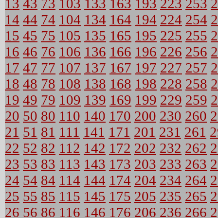
13
43
73
103
133
163
193
223
253
2
14
44
74
104
134
164
194
224
254
2
15
45
75
105
135
165
195
225
255
2
16
46
76
106
136
166
196
226
256
2
17
47
77
107
137
167
197
227
257
2
18
48
78
108
138
168
198
228
258
2
19
49
79
109
139
169
199
229
259
2
20
50
80
110
140
170
200
230
260
2
21
51
81
111
141
171
201
231
261
2
22
52
82
112
142
172
202
232
262
2
23
53
83
113
143
173
203
233
263
2
24
54
84
114
144
174
204
234
264
2
25
55
85
115
145
175
205
235
265
2
26
56
86
116
146
176
206
236
266
2