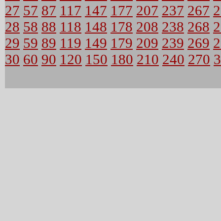
27
57
87
117
147
177
207
237
267
2
28
58
88
118
148
178
208
238
268
2
29
59
89
119
149
179
209
239
269
2
30
60
90
120
150
180
210
240
270
3