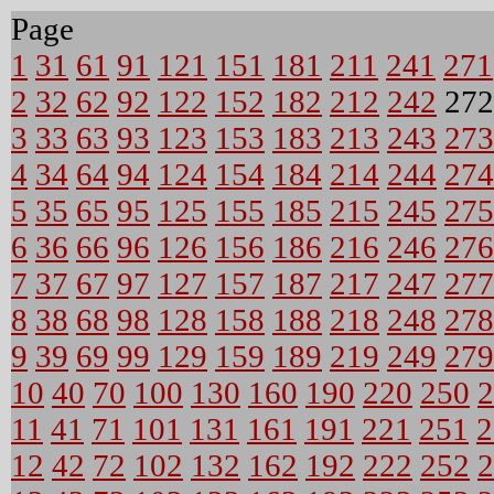
Page
1
31
61
91
121
151
181
211
241
271
2
32
62
92
122
152
182
212
242
27
3
33
63
93
123
153
183
213
243
273
4
34
64
94
124
154
184
214
244
274
5
35
65
95
125
155
185
215
245
275
6
36
66
96
126
156
186
216
246
276
7
37
67
97
127
157
187
217
247
277
8
38
68
98
128
158
188
218
248
278
9
39
69
99
129
159
189
219
249
279
10
40
70
100
130
160
190
220
250
2
11
41
71
101
131
161
191
221
251
2
12
42
72
102
132
162
192
222
252
2