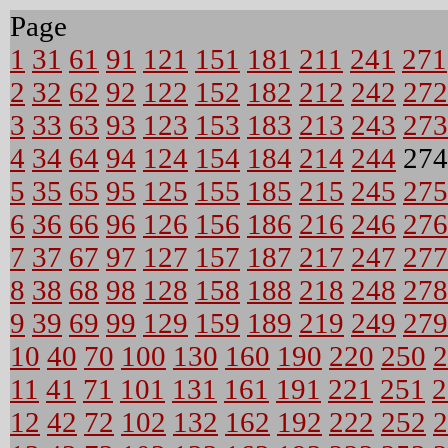
Page
1
31
61
91
121
151
181
211
241
271
2
32
62
92
122
152
182
212
242
272
3
33
63
93
123
153
183
213
243
273
4
34
64
94
124
154
184
214
244
27
5
35
65
95
125
155
185
215
245
275
6
36
66
96
126
156
186
216
246
276
7
37
67
97
127
157
187
217
247
277
8
38
68
98
128
158
188
218
248
278
9
39
69
99
129
159
189
219
249
279
10
40
70
100
130
160
190
220
250
2
11
41
71
101
131
161
191
221
251
2
12
42
72
102
132
162
192
222
252
2