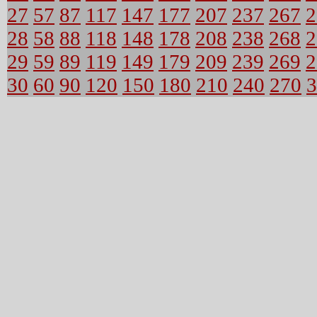
27
57
87
117
147
177
207
237
267
2
28
58
88
118
148
178
208
238
268
2
29
59
89
119
149
179
209
239
269
2
30
60
90
120
150
180
210
240
270
3