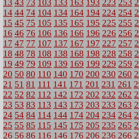
13
43
73
103
133
163
193
223
253
2
14
44
74
104
134
164
194
224
254
2
15
45
75
105
135
165
195
225
255
2
16
46
76
106
136
166
196
226
256
2
17
47
77
107
137
167
197
227
257
2
18
48
78
108
138
168
198
228
258
2
19
49
79
109
139
169
199
229
259
2
20
50
80
110
140
170
200
230
260
2
21
51
81
111
141
171
201
231
261
2
22
52
82
112
142
172
202
232
262
2
23
53
83
113
143
173
203
233
263
2
24
54
84
114
144
174
204
234
264
2
25
55
85
115
145
175
205
235
265
2
26
56
86
116
146
176
206
236
266
2