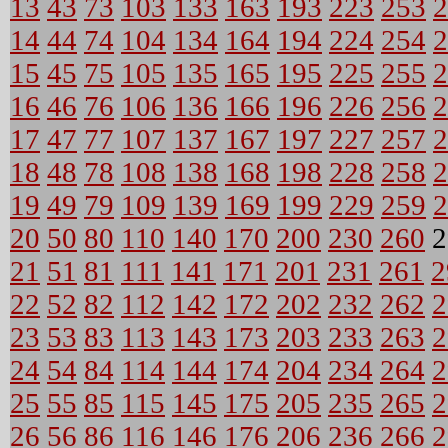
13
43
73
103
133
163
193
223
253
2
14
44
74
104
134
164
194
224
254
2
15
45
75
105
135
165
195
225
255
2
16
46
76
106
136
166
196
226
256
2
17
47
77
107
137
167
197
227
257
2
18
48
78
108
138
168
198
228
258
2
19
49
79
109
139
169
199
229
259
2
20
50
80
110
140
170
200
230
260
2
21
51
81
111
141
171
201
231
261
2
22
52
82
112
142
172
202
232
262
2
23
53
83
113
143
173
203
233
263
2
24
54
84
114
144
174
204
234
264
2
25
55
85
115
145
175
205
235
265
2
26
56
86
116
146
176
206
236
266
2