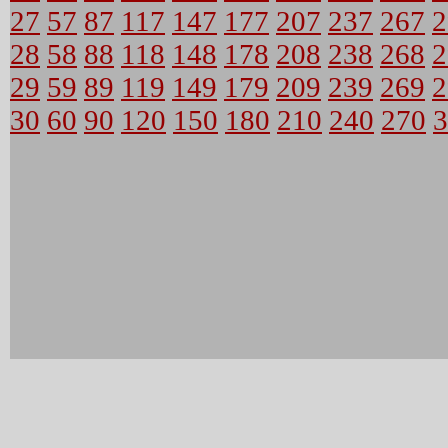
27
57
87
117
147
177
207
237
267
2
28
58
88
118
148
178
208
238
268
2
29
59
89
119
149
179
209
239
269
2
30
60
90
120
150
180
210
240
270
3