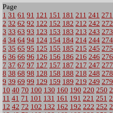
Page
1
31
61
91
121
151
181
211
241
271
2
32
62
92
122
152
182
212
242
272
3
33
63
93
123
153
183
213
243
273
4
34
64
94
124
154
184
214
244
274
5
35
65
95
125
155
185
215
245
275
6
36
66
96
126
156
186
216
246
276
7
37
67
97
127
157
187
217
247
277
8
38
68
98
128
158
188
218
248
278
9
39
69
99
129
159
189
219
249
279
10
40
70
100
130
160
190
220
250
2
11
41
71
101
131
161
191
221
251
2
12
42
72
102
132
162
192
222
252
2