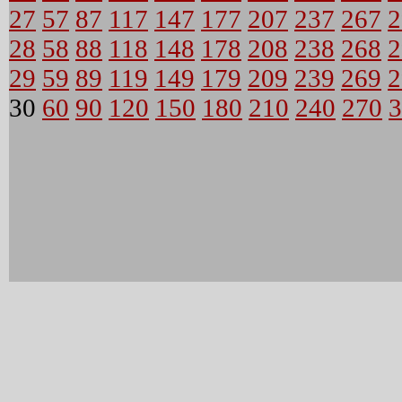
27
57
87
117
147
177
207
237
267
2
28
58
88
118
148
178
208
238
268
2
29
59
89
119
149
179
209
239
269
2
30
60
90
120
150
180
210
240
270
3