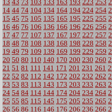
13
43
73
103
133
163
193
223
253
2
14
44
74
104
134
164
194
224
254
2
15
45
75
105
135
165
195
225
255
2
16
46
76
106
136
166
196
226
256
2
17
47
77
107
137
167
197
227
257
2
18
48
78
108
138
168
198
228
258
2
19
49
79
109
139
169
199
229
259
2
20
50
80
110
140
170
200
230
260
2
21
51
81
111
141
171
201
231
261
2
22
52
82
112
142
172
202
232
262
2
23
53
83
113
143
173
203
233
263
2
24
54
84
114
144
174
204
234
264
2
25
55
85
115
145
175
205
235
265
2
26
56
86
116
146
176
206
236
266
2