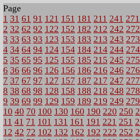
Page
1
31
61
91
121
151
181
211
241
271
2
32
62
92
122
152
182
212
242
272
3
33
63
93
123
153
183
213
243
273
4
34
64
94
124
154
184
214
244
274
5
35
65
95
125
155
185
215
245
275
6
36
66
96
126
156
186
216
246
276
7
37
67
97
127
157
187
217
247
277
8
38
68
98
128
158
188
218
248
278
9
39
69
99
129
159
189
219
249
279
10
40
70
100
130
160
190
220
250
2
11
41
71
101
131
161
191
221
251
2
12
42
72
102
132
162
192
222
252
2