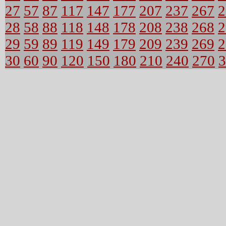
27
57
87
117
147
177
207
237
267
2
28
58
88
118
148
178
208
238
268
2
29
59
89
119
149
179
209
239
269
2
30
60
90
120
150
180
210
240
270
3