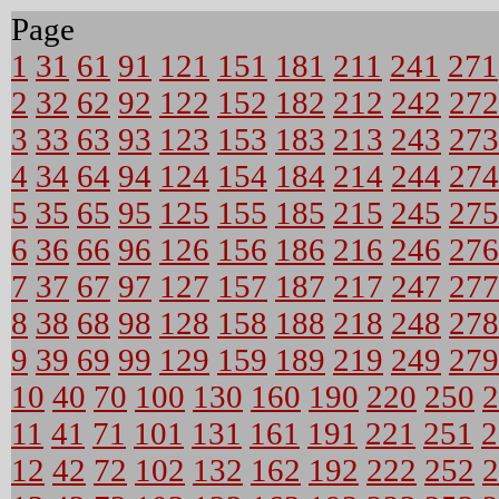
Page
1
31
61
91
121
151
181
211
241
271
2
32
62
92
122
152
182
212
242
272
3
33
63
93
123
153
183
213
243
273
4
34
64
94
124
154
184
214
244
274
5
35
65
95
125
155
185
215
245
275
6
36
66
96
126
156
186
216
246
276
7
37
67
97
127
157
187
217
247
277
8
38
68
98
128
158
188
218
248
278
9
39
69
99
129
159
189
219
249
279
10
40
70
100
130
160
190
220
250
2
11
41
71
101
131
161
191
221
251
2
12
42
72
102
132
162
192
222
252
2