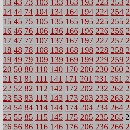
13
43
73
103
133
163
193
223
253
2
14
44
74
104
134
164
194
224
254
2
15
45
75
105
135
165
195
225
255
2
16
46
76
106
136
166
196
226
256
2
17
47
77
107
137
167
197
227
257
2
18
48
78
108
138
168
198
228
258
2
19
49
79
109
139
169
199
229
259
2
20
50
80
110
140
170
200
230
260
2
21
51
81
111
141
171
201
231
261
2
22
52
82
112
142
172
202
232
262
2
23
53
83
113
143
173
203
233
263
2
24
54
84
114
144
174
204
234
264
2
25
55
85
115
145
175
205
235
265
2
26
56
86
116
146
176
206
236
266
2