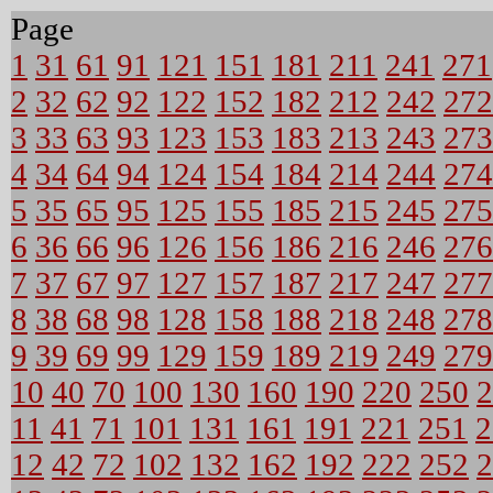
Page
1
31
61
91
121
151
181
211
241
271
2
32
62
92
122
152
182
212
242
272
3
33
63
93
123
153
183
213
243
273
4
34
64
94
124
154
184
214
244
274
5
35
65
95
125
155
185
215
245
275
6
36
66
96
126
156
186
216
246
276
7
37
67
97
127
157
187
217
247
277
8
38
68
98
128
158
188
218
248
278
9
39
69
99
129
159
189
219
249
279
10
40
70
100
130
160
190
220
250
2
11
41
71
101
131
161
191
221
251
2
12
42
72
102
132
162
192
222
252
2