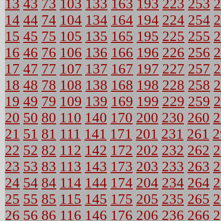
13
43
73
103
133
163
193
223
253
2
14
44
74
104
134
164
194
224
254
2
15
45
75
105
135
165
195
225
255
2
16
46
76
106
136
166
196
226
256
2
17
47
77
107
137
167
197
227
257
2
18
48
78
108
138
168
198
228
258
2
19
49
79
109
139
169
199
229
259
2
20
50
80
110
140
170
200
230
260
2
21
51
81
111
141
171
201
231
261
2
22
52
82
112
142
172
202
232
262
2
23
53
83
113
143
173
203
233
263
2
24
54
84
114
144
174
204
234
264
2
25
55
85
115
145
175
205
235
265
2
26
56
86
116
146
176
206
236
266
2