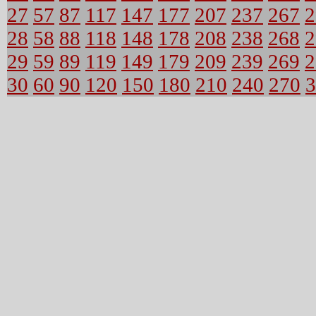
27
57
87
117
147
177
207
237
267
2
28
58
88
118
148
178
208
238
268
2
29
59
89
119
149
179
209
239
269
2
30
60
90
120
150
180
210
240
270
3