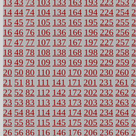
13
43
73
103
133
163
193
223
253
2
14
44
74
104
134
164
194
224
254
2
15
45
75
105
135
165
195
225
255
2
16
46
76
106
136
166
196
226
256
2
17
47
77
107
137
167
197
227
257
2
18
48
78
108
138
168
198
228
258
2
19
49
79
109
139
169
199
229
259
2
20
50
80
110
140
170
200
230
260
2
21
51
81
111
141
171
201
231
261
2
22
52
82
112
142
172
202
232
262
2
23
53
83
113
143
173
203
233
263
2
24
54
84
114
144
174
204
234
264
2
25
55
85
115
145
175
205
235
265
2
26
56
86
116
146
176
206
236
266
2