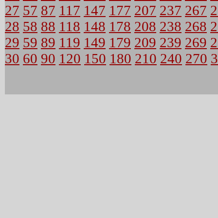
27
57
87
117
147
177
207
237
267
2
28
58
88
118
148
178
208
238
268
2
29
59
89
119
149
179
209
239
269
2
30
60
90
120
150
180
210
240
270
3