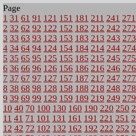
Page
1
31
61
91
121
151
181
211
241
271
2
32
62
92
122
152
182
212
242
272
3
33
63
93
123
153
183
213
243
273
4
34
64
94
124
154
184
214
244
274
5
35
65
95
125
155
185
215
245
275
6
36
66
96
126
156
186
216
246
276
7
37
67
97
127
157
187
217
247
277
8
38
68
98
128
158
188
218
248
278
9
39
69
99
129
159
189
219
249
279
10
40
70
100
130
160
190
220
250
2
11
41
71
101
131
161
191
221
251
2
12
42
72
102
132
162
192
222
252
2