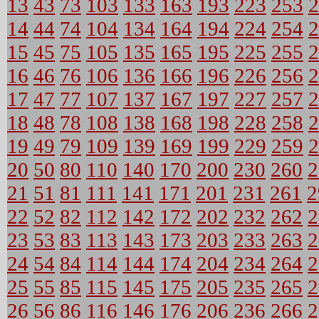
13
43
73
103
133
163
193
223
253
2
14
44
74
104
134
164
194
224
254
2
15
45
75
105
135
165
195
225
255
2
16
46
76
106
136
166
196
226
256
2
17
47
77
107
137
167
197
227
257
2
18
48
78
108
138
168
198
228
258
2
19
49
79
109
139
169
199
229
259
2
20
50
80
110
140
170
200
230
260
2
21
51
81
111
141
171
201
231
261
2
22
52
82
112
142
172
202
232
262
2
23
53
83
113
143
173
203
233
263
2
24
54
84
114
144
174
204
234
264
2
25
55
85
115
145
175
205
235
265
2
26
56
86
116
146
176
206
236
266
2