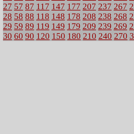
27
57
87
117
147
177
207
237
267
2
28
58
88
118
148
178
208
238
268
2
29
59
89
119
149
179
209
239
269
2
30
60
90
120
150
180
210
240
270
3