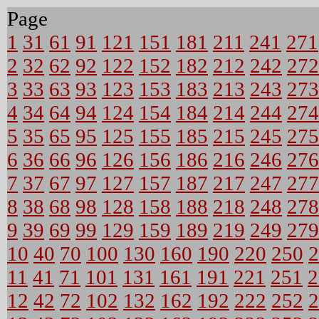
Page
1
31
61
91
121
151
181
211
241
271
2
32
62
92
122
152
182
212
242
272
3
33
63
93
123
153
183
213
243
273
4
34
64
94
124
154
184
214
244
274
5
35
65
95
125
155
185
215
245
275
6
36
66
96
126
156
186
216
246
276
7
37
67
97
127
157
187
217
247
277
8
38
68
98
128
158
188
218
248
278
9
39
69
99
129
159
189
219
249
279
10
40
70
100
130
160
190
220
250
2
11
41
71
101
131
161
191
221
251
2
12
42
72
102
132
162
192
222
252
2