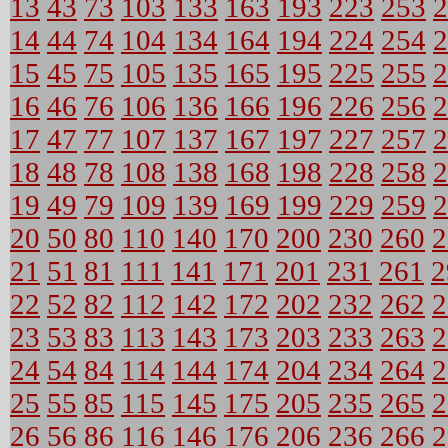
13
43
73
103
133
163
193
223
253
2
14
44
74
104
134
164
194
224
254
2
15
45
75
105
135
165
195
225
255
2
16
46
76
106
136
166
196
226
256
2
17
47
77
107
137
167
197
227
257
2
18
48
78
108
138
168
198
228
258
2
19
49
79
109
139
169
199
229
259
2
20
50
80
110
140
170
200
230
260
2
21
51
81
111
141
171
201
231
261
2
22
52
82
112
142
172
202
232
262
2
23
53
83
113
143
173
203
233
263
2
24
54
84
114
144
174
204
234
264
2
25
55
85
115
145
175
205
235
265
2
26
56
86
116
146
176
206
236
266
2