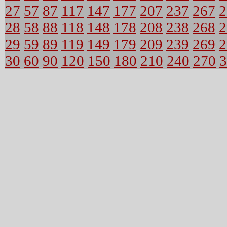
27
57
87
117
147
177
207
237
267
2
28
58
88
118
148
178
208
238
268
2
29
59
89
119
149
179
209
239
269
2
30
60
90
120
150
180
210
240
270
3