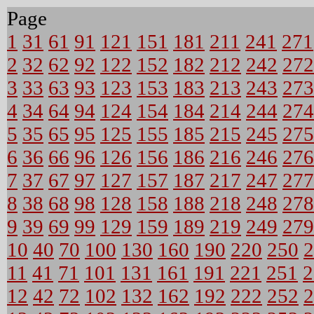
Page
1
31
61
91
121
151
181
211
241
271
2
32
62
92
122
152
182
212
242
272
3
33
63
93
123
153
183
213
243
273
4
34
64
94
124
154
184
214
244
274
5
35
65
95
125
155
185
215
245
275
6
36
66
96
126
156
186
216
246
276
7
37
67
97
127
157
187
217
247
277
8
38
68
98
128
158
188
218
248
278
9
39
69
99
129
159
189
219
249
279
10
40
70
100
130
160
190
220
250
2
11
41
71
101
131
161
191
221
251
2
12
42
72
102
132
162
192
222
252
2