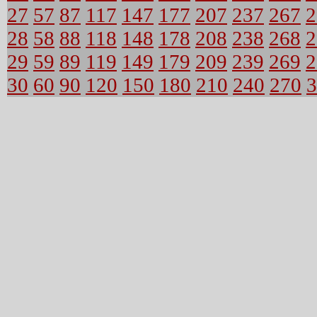
27
57
87
117
147
177
207
237
267
2
28
58
88
118
148
178
208
238
268
2
29
59
89
119
149
179
209
239
269
2
30
60
90
120
150
180
210
240
270
3