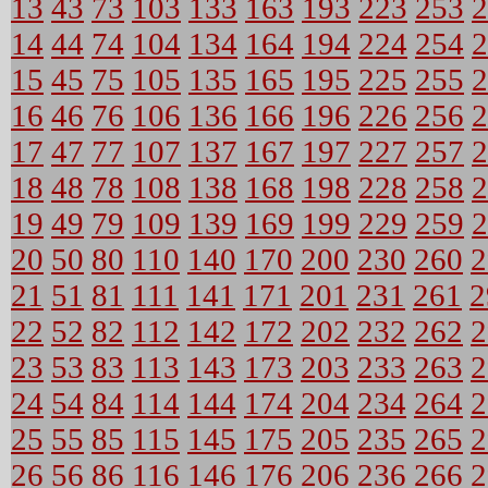
13
43
73
103
133
163
193
223
253
2
14
44
74
104
134
164
194
224
254
2
15
45
75
105
135
165
195
225
255
2
16
46
76
106
136
166
196
226
256
2
17
47
77
107
137
167
197
227
257
2
18
48
78
108
138
168
198
228
258
2
19
49
79
109
139
169
199
229
259
2
20
50
80
110
140
170
200
230
260
2
21
51
81
111
141
171
201
231
261
2
22
52
82
112
142
172
202
232
262
2
23
53
83
113
143
173
203
233
263
2
24
54
84
114
144
174
204
234
264
2
25
55
85
115
145
175
205
235
265
2
26
56
86
116
146
176
206
236
266
2