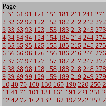
Page
1
31
61
91
121
151
181
211
241
271
2
32
62
92
122
152
182
212
242
272
3
33
63
93
123
153
183
213
243
273
4
34
64
94
124
154
184
214
244
274
5
35
65
95
125
155
185
215
245
275
6
36
66
96
126
156
186
216
246
276
7
37
67
97
127
157
187
217
247
277
8
38
68
98
128
158
188
218
248
278
9
39
69
99
129
159
189
219
249
279
10
40
70
100
130
160
190
220
250
2
11
41
71
101
131
161
191
221
251
2
12
42
72
102
132
162
192
222
252
2