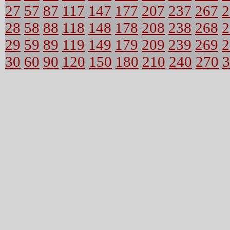
27
57
87
117
147
177
207
237
267
2
28
58
88
118
148
178
208
238
268
2
29
59
89
119
149
179
209
239
269
2
30
60
90
120
150
180
210
240
270
3