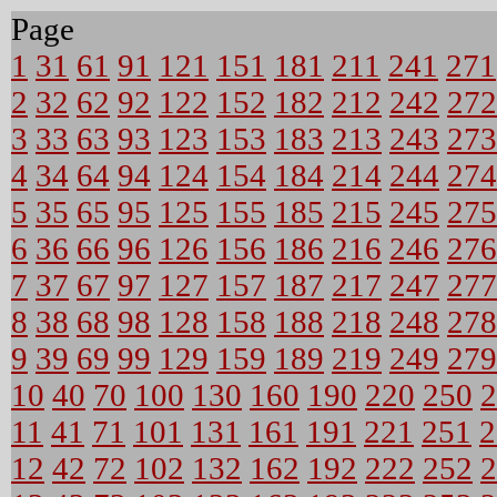
Page
1
31
61
91
121
151
181
211
241
271
2
32
62
92
122
152
182
212
242
272
3
33
63
93
123
153
183
213
243
273
4
34
64
94
124
154
184
214
244
274
5
35
65
95
125
155
185
215
245
275
6
36
66
96
126
156
186
216
246
276
7
37
67
97
127
157
187
217
247
277
8
38
68
98
128
158
188
218
248
278
9
39
69
99
129
159
189
219
249
279
10
40
70
100
130
160
190
220
250
2
11
41
71
101
131
161
191
221
251
2
12
42
72
102
132
162
192
222
252
2