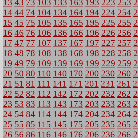
13
43
73
103
133
163
193
223
253
2
14
44
74
104
134
164
194
224
254
2
15
45
75
105
135
165
195
225
255
2
16
46
76
106
136
166
196
226
256
2
17
47
77
107
137
167
197
227
257
2
18
48
78
108
138
168
198
228
258
2
19
49
79
109
139
169
199
229
259
2
20
50
80
110
140
170
200
230
260
2
21
51
81
111
141
171
201
231
261
2
22
52
82
112
142
172
202
232
262
2
23
53
83
113
143
173
203
233
263
2
24
54
84
114
144
174
204
234
264
2
25
55
85
115
145
175
205
235
265
2
26
56
86
116
146
176
206
236
266
2