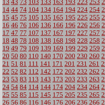
13
43
73
103
133
163
193
223
253
2
14
44
74
104
134
164
194
224
254
2
15
45
75
105
135
165
195
225
255
2
16
46
76
106
136
166
196
226
256
2
17
47
77
107
137
167
197
227
257
2
18
48
78
108
138
168
198
228
258
2
19
49
79
109
139
169
199
229
259
2
20
50
80
110
140
170
200
230
260
2
21
51
81
111
141
171
201
231
261
2
22
52
82
112
142
172
202
232
262
2
23
53
83
113
143
173
203
233
263
2
24
54
84
114
144
174
204
234
264
2
25
55
85
115
145
175
205
235
265
2
26
56
86
116
146
176
206
236
266
2