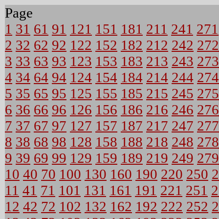
Page
1
31
61
91
121
151
181
211
241
271
2
32
62
92
122
152
182
212
242
272
3
33
63
93
123
153
183
213
243
273
4
34
64
94
124
154
184
214
244
274
5
35
65
95
125
155
185
215
245
275
6
36
66
96
126
156
186
216
246
276
7
37
67
97
127
157
187
217
247
277
8
38
68
98
128
158
188
218
248
278
9
39
69
99
129
159
189
219
249
279
10
40
70
100
130
160
190
220
250
2
11
41
71
101
131
161
191
221
251
2
12
42
72
102
132
162
192
222
252
2