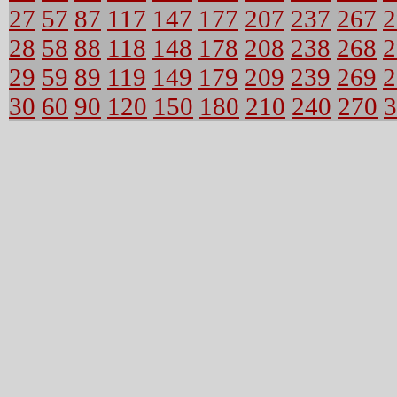
27
57
87
117
147
177
207
237
267
2
28
58
88
118
148
178
208
238
268
2
29
59
89
119
149
179
209
239
269
2
30
60
90
120
150
180
210
240
270
3