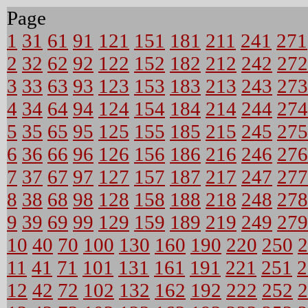
Page
1
31
61
91
121
151
181
211
241
271
2
32
62
92
122
152
182
212
242
272
3
33
63
93
123
153
183
213
243
273
4
34
64
94
124
154
184
214
244
274
5
35
65
95
125
155
185
215
245
275
6
36
66
96
126
156
186
216
246
276
7
37
67
97
127
157
187
217
247
277
8
38
68
98
128
158
188
218
248
278
9
39
69
99
129
159
189
219
249
279
10
40
70
100
130
160
190
220
250
2
11
41
71
101
131
161
191
221
251
2
12
42
72
102
132
162
192
222
252
2