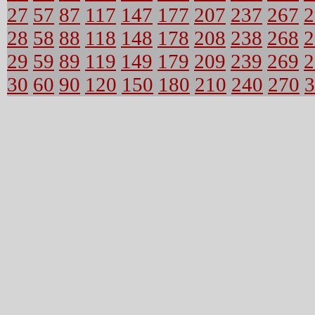
27
57
87
117
147
177
207
237
267
2
28
58
88
118
148
178
208
238
268
2
29
59
89
119
149
179
209
239
269
2
30
60
90
120
150
180
210
240
270
3