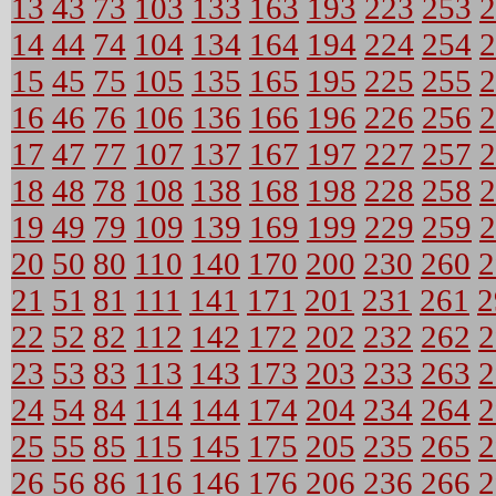
13
43
73
103
133
163
193
223
253
2
14
44
74
104
134
164
194
224
254
2
15
45
75
105
135
165
195
225
255
2
16
46
76
106
136
166
196
226
256
2
17
47
77
107
137
167
197
227
257
2
18
48
78
108
138
168
198
228
258
2
19
49
79
109
139
169
199
229
259
2
20
50
80
110
140
170
200
230
260
2
21
51
81
111
141
171
201
231
261
2
22
52
82
112
142
172
202
232
262
2
23
53
83
113
143
173
203
233
263
2
24
54
84
114
144
174
204
234
264
2
25
55
85
115
145
175
205
235
265
2
26
56
86
116
146
176
206
236
266
2