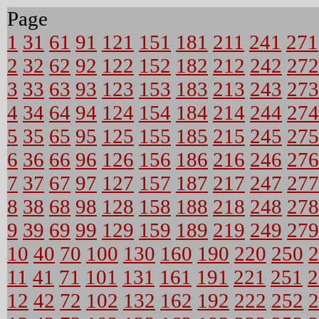
Page
1
31
61
91
121
151
181
211
241
271
2
32
62
92
122
152
182
212
242
272
3
33
63
93
123
153
183
213
243
273
4
34
64
94
124
154
184
214
244
274
5
35
65
95
125
155
185
215
245
275
6
36
66
96
126
156
186
216
246
276
7
37
67
97
127
157
187
217
247
277
8
38
68
98
128
158
188
218
248
278
9
39
69
99
129
159
189
219
249
279
10
40
70
100
130
160
190
220
250
2
11
41
71
101
131
161
191
221
251
2
12
42
72
102
132
162
192
222
252
2