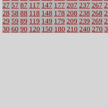
27
57
87
117
147
177
207
237
267
2
28
58
88
118
148
178
208
238
268
2
29
59
89
119
149
179
209
239
269
2
30
60
90
120
150
180
210
240
270
3