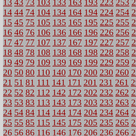
13
43
73
103
133
163
193
223
253
2
14
44
74
104
134
164
194
224
254
2
15
45
75
105
135
165
195
225
255
2
16
46
76
106
136
166
196
226
256
2
17
47
77
107
137
167
197
227
257
2
18
48
78
108
138
168
198
228
258
2
19
49
79
109
139
169
199
229
259
2
20
50
80
110
140
170
200
230
260
2
21
51
81
111
141
171
201
231
261
2
22
52
82
112
142
172
202
232
262
2
23
53
83
113
143
173
203
233
263
2
24
54
84
114
144
174
204
234
264
2
25
55
85
115
145
175
205
235
265
2
26
56
86
116
146
176
206
236
266
2