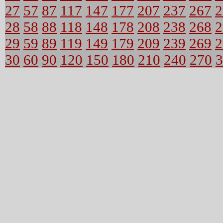
27
57
87
117
147
177
207
237
267
2
28
58
88
118
148
178
208
238
268
2
29
59
89
119
149
179
209
239
269
2
30
60
90
120
150
180
210
240
270
3