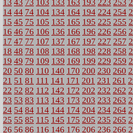
13
43
73
103
133
163
193
223
253
2
14
44
74
104
134
164
194
224
254
2
15
45
75
105
135
165
195
225
255
2
16
46
76
106
136
166
196
226
256
2
17
47
77
107
137
167
197
227
257
2
18
48
78
108
138
168
198
228
258
2
19
49
79
109
139
169
199
229
259
2
20
50
80
110
140
170
200
230
260
2
21
51
81
111
141
171
201
231
261
2
22
52
82
112
142
172
202
232
262
2
23
53
83
113
143
173
203
233
263
2
24
54
84
114
144
174
204
234
264
2
25
55
85
115
145
175
205
235
265
2
26
56
86
116
146
176
206
236
266
2