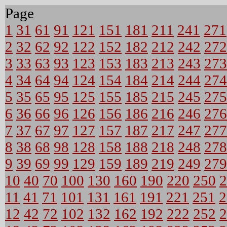
Page
1
31
61
91
121
151
181
211
241
271
2
32
62
92
122
152
182
212
242
272
3
33
63
93
123
153
183
213
243
273
4
34
64
94
124
154
184
214
244
274
5
35
65
95
125
155
185
215
245
275
6
36
66
96
126
156
186
216
246
276
7
37
67
97
127
157
187
217
247
277
8
38
68
98
128
158
188
218
248
278
9
39
69
99
129
159
189
219
249
279
10
40
70
100
130
160
190
220
250
2
11
41
71
101
131
161
191
221
251
2
12
42
72
102
132
162
192
222
252
2