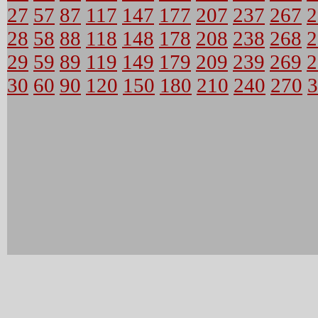
27
57
87
117
147
177
207
237
267
2
28
58
88
118
148
178
208
238
268
2
29
59
89
119
149
179
209
239
269
2
30
60
90
120
150
180
210
240
270
3