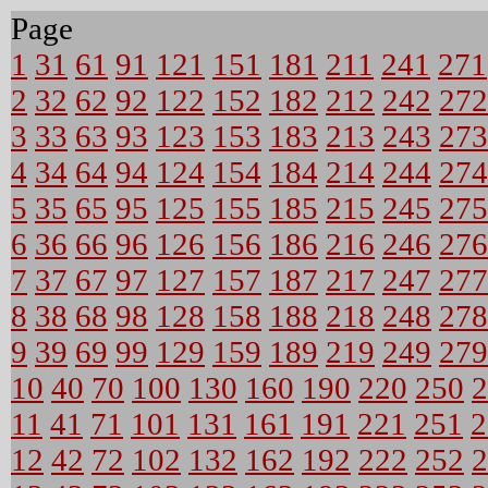
Page
1
31
61
91
121
151
181
211
241
271
2
32
62
92
122
152
182
212
242
272
3
33
63
93
123
153
183
213
243
273
4
34
64
94
124
154
184
214
244
274
5
35
65
95
125
155
185
215
245
275
6
36
66
96
126
156
186
216
246
276
7
37
67
97
127
157
187
217
247
277
8
38
68
98
128
158
188
218
248
278
9
39
69
99
129
159
189
219
249
279
10
40
70
100
130
160
190
220
250
2
11
41
71
101
131
161
191
221
251
2
12
42
72
102
132
162
192
222
252
2