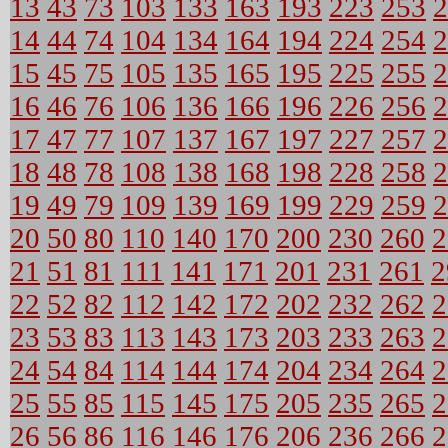
13
43
73
103
133
163
193
223
253
2
14
44
74
104
134
164
194
224
254
2
15
45
75
105
135
165
195
225
255
2
16
46
76
106
136
166
196
226
256
2
17
47
77
107
137
167
197
227
257
2
18
48
78
108
138
168
198
228
258
2
19
49
79
109
139
169
199
229
259
2
20
50
80
110
140
170
200
230
260
2
21
51
81
111
141
171
201
231
261
2
22
52
82
112
142
172
202
232
262
2
23
53
83
113
143
173
203
233
263
2
24
54
84
114
144
174
204
234
264
2
25
55
85
115
145
175
205
235
265
2
26
56
86
116
146
176
206
236
266
2