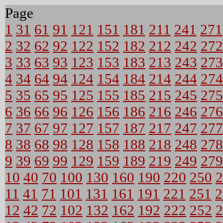
Page
1
31
61
91
121
151
181
211
241
271
2
32
62
92
122
152
182
212
242
272
3
33
63
93
123
153
183
213
243
273
4
34
64
94
124
154
184
214
244
274
5
35
65
95
125
155
185
215
245
275
6
36
66
96
126
156
186
216
246
276
7
37
67
97
127
157
187
217
247
277
8
38
68
98
128
158
188
218
248
278
9
39
69
99
129
159
189
219
249
279
10
40
70
100
130
160
190
220
250
2
11
41
71
101
131
161
191
221
251
2
12
42
72
102
132
162
192
222
252
2