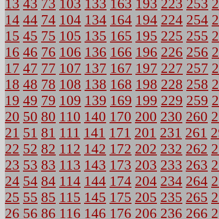
13
43
73
103
133
163
193
223
253
2
14
44
74
104
134
164
194
224
254
2
15
45
75
105
135
165
195
225
255
2
16
46
76
106
136
166
196
226
256
2
17
47
77
107
137
167
197
227
257
2
18
48
78
108
138
168
198
228
258
2
19
49
79
109
139
169
199
229
259
2
20
50
80
110
140
170
200
230
260
2
21
51
81
111
141
171
201
231
261
2
22
52
82
112
142
172
202
232
262
2
23
53
83
113
143
173
203
233
263
2
24
54
84
114
144
174
204
234
264
2
25
55
85
115
145
175
205
235
265
2
26
56
86
116
146
176
206
236
266
2