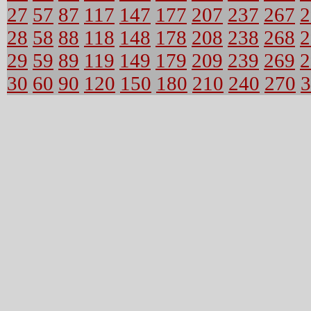
27
57
87
117
147
177
207
237
267
2
28
58
88
118
148
178
208
238
268
2
29
59
89
119
149
179
209
239
269
2
30
60
90
120
150
180
210
240
270
3