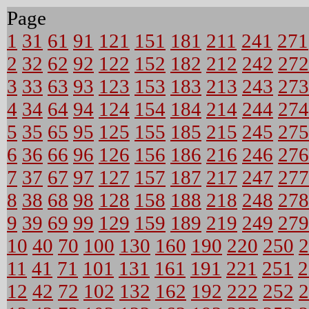
Page
1
31
61
91
121
151
181
211
241
271
2
32
62
92
122
152
182
212
242
272
3
33
63
93
123
153
183
213
243
273
4
34
64
94
124
154
184
214
244
274
5
35
65
95
125
155
185
215
245
275
6
36
66
96
126
156
186
216
246
276
7
37
67
97
127
157
187
217
247
277
8
38
68
98
128
158
188
218
248
278
9
39
69
99
129
159
189
219
249
279
10
40
70
100
130
160
190
220
250
2
11
41
71
101
131
161
191
221
251
2
12
42
72
102
132
162
192
222
252
2