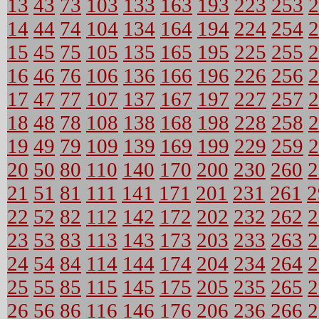
13
43
73
103
133
163
193
223
253
2
14
44
74
104
134
164
194
224
254
2
15
45
75
105
135
165
195
225
255
2
16
46
76
106
136
166
196
226
256
2
17
47
77
107
137
167
197
227
257
2
18
48
78
108
138
168
198
228
258
2
19
49
79
109
139
169
199
229
259
2
20
50
80
110
140
170
200
230
260
2
21
51
81
111
141
171
201
231
261
2
22
52
82
112
142
172
202
232
262
2
23
53
83
113
143
173
203
233
263
2
24
54
84
114
144
174
204
234
264
2
25
55
85
115
145
175
205
235
265
2
26
56
86
116
146
176
206
236
266
2