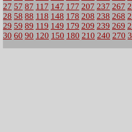
27
57
87
117
147
177
207
237
267
2
28
58
88
118
148
178
208
238
268
2
29
59
89
119
149
179
209
239
269
2
30
60
90
120
150
180
210
240
270
3