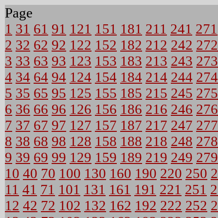
Page
1
31
61
91
121
151
181
211
241
271
2
32
62
92
122
152
182
212
242
272
3
33
63
93
123
153
183
213
243
273
4
34
64
94
124
154
184
214
244
274
5
35
65
95
125
155
185
215
245
275
6
36
66
96
126
156
186
216
246
276
7
37
67
97
127
157
187
217
247
277
8
38
68
98
128
158
188
218
248
278
9
39
69
99
129
159
189
219
249
279
10
40
70
100
130
160
190
220
250
2
11
41
71
101
131
161
191
221
251
2
12
42
72
102
132
162
192
222
252
2