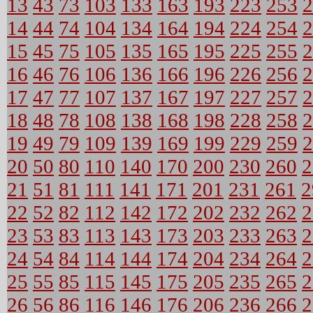
13
43
73
103
133
163
193
223
253
2
14
44
74
104
134
164
194
224
254
2
15
45
75
105
135
165
195
225
255
2
16
46
76
106
136
166
196
226
256
2
17
47
77
107
137
167
197
227
257
2
18
48
78
108
138
168
198
228
258
2
19
49
79
109
139
169
199
229
259
2
20
50
80
110
140
170
200
230
260
2
21
51
81
111
141
171
201
231
261
2
22
52
82
112
142
172
202
232
262
2
23
53
83
113
143
173
203
233
263
2
24
54
84
114
144
174
204
234
264
2
25
55
85
115
145
175
205
235
265
2
26
56
86
116
146
176
206
236
266
2