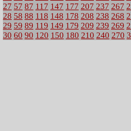
27
57
87
117
147
177
207
237
267
2
28
58
88
118
148
178
208
238
268
2
29
59
89
119
149
179
209
239
269
2
30
60
90
120
150
180
210
240
270
3