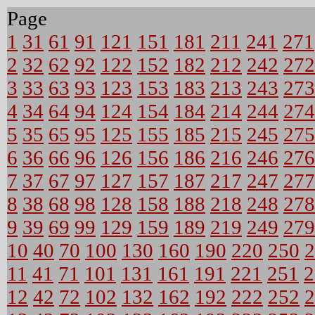
Page
1
31
61
91
121
151
181
211
241
271
2
32
62
92
122
152
182
212
242
272
3
33
63
93
123
153
183
213
243
273
4
34
64
94
124
154
184
214
244
274
5
35
65
95
125
155
185
215
245
275
6
36
66
96
126
156
186
216
246
276
7
37
67
97
127
157
187
217
247
277
8
38
68
98
128
158
188
218
248
278
9
39
69
99
129
159
189
219
249
279
10
40
70
100
130
160
190
220
250
2
11
41
71
101
131
161
191
221
251
2
12
42
72
102
132
162
192
222
252
2