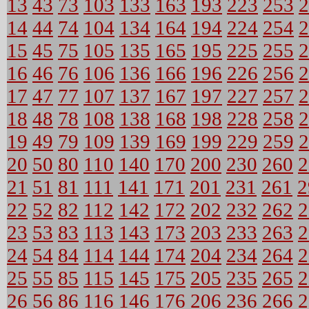
13
43
73
103
133
163
193
223
253
2
14
44
74
104
134
164
194
224
254
2
15
45
75
105
135
165
195
225
255
2
16
46
76
106
136
166
196
226
256
2
17
47
77
107
137
167
197
227
257
2
18
48
78
108
138
168
198
228
258
2
19
49
79
109
139
169
199
229
259
2
20
50
80
110
140
170
200
230
260
2
21
51
81
111
141
171
201
231
261
2
22
52
82
112
142
172
202
232
262
2
23
53
83
113
143
173
203
233
263
2
24
54
84
114
144
174
204
234
264
2
25
55
85
115
145
175
205
235
265
2
26
56
86
116
146
176
206
236
266
2