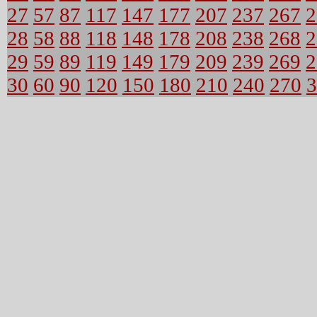
27
57
87
117
147
177
207
237
267
2
28
58
88
118
148
178
208
238
268
2
29
59
89
119
149
179
209
239
269
2
30
60
90
120
150
180
210
240
270
3