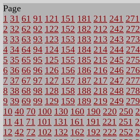
Page
1
31
61
91
121
151
181
211
241
271
2
32
62
92
122
152
182
212
242
272
3
33
63
93
123
153
183
213
243
273
4
34
64
94
124
154
184
214
244
274
5
35
65
95
125
155
185
215
245
275
6
36
66
96
126
156
186
216
246
276
7
37
67
97
127
157
187
217
247
277
8
38
68
98
128
158
188
218
248
278
9
39
69
99
129
159
189
219
249
279
10
40
70
100
130
160
190
220
250
2
11
41
71
101
131
161
191
221
251
2
12
42
72
102
132
162
192
222
252
2