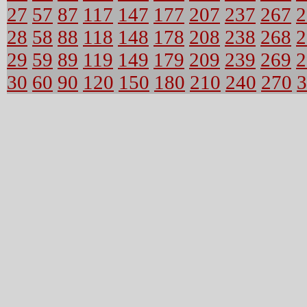
27
57
87
117
147
177
207
237
267
2
28
58
88
118
148
178
208
238
268
2
29
59
89
119
149
179
209
239
269
2
30
60
90
120
150
180
210
240
270
3