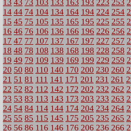
13
43
73
103
133
163
193
223
253
2
14
44
74
104
134
164
194
224
254
2
15
45
75
105
135
165
195
225
255
2
16
46
76
106
136
166
196
226
256
2
17
47
77
107
137
167
197
227
257
2
18
48
78
108
138
168
198
228
258
2
19
49
79
109
139
169
199
229
259
2
20
50
80
110
140
170
200
230
260
2
21
51
81
111
141
171
201
231
261
2
22
52
82
112
142
172
202
232
262
2
23
53
83
113
143
173
203
233
263
2
24
54
84
114
144
174
204
234
264
2
25
55
85
115
145
175
205
235
265
2
26
56
86
116
146
176
206
236
266
2