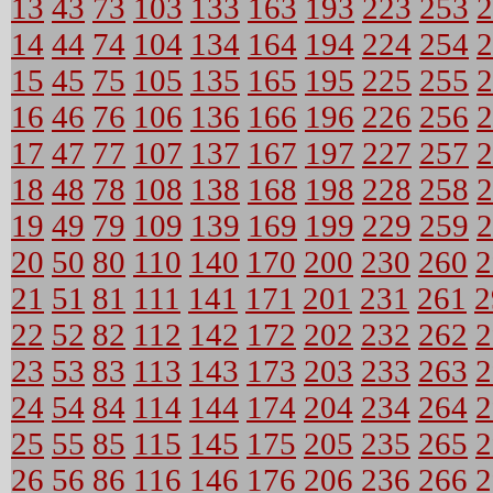
13
43
73
103
133
163
193
223
253
2
14
44
74
104
134
164
194
224
254
2
15
45
75
105
135
165
195
225
255
2
16
46
76
106
136
166
196
226
256
2
17
47
77
107
137
167
197
227
257
2
18
48
78
108
138
168
198
228
258
2
19
49
79
109
139
169
199
229
259
2
20
50
80
110
140
170
200
230
260
2
21
51
81
111
141
171
201
231
261
2
22
52
82
112
142
172
202
232
262
2
23
53
83
113
143
173
203
233
263
2
24
54
84
114
144
174
204
234
264
2
25
55
85
115
145
175
205
235
265
2
26
56
86
116
146
176
206
236
266
2