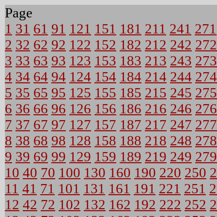
Page
1
31
61
91
121
151
181
211
241
271
2
32
62
92
122
152
182
212
242
272
3
33
63
93
123
153
183
213
243
273
4
34
64
94
124
154
184
214
244
274
5
35
65
95
125
155
185
215
245
275
6
36
66
96
126
156
186
216
246
276
7
37
67
97
127
157
187
217
247
277
8
38
68
98
128
158
188
218
248
278
9
39
69
99
129
159
189
219
249
279
10
40
70
100
130
160
190
220
250
2
11
41
71
101
131
161
191
221
251
2
12
42
72
102
132
162
192
222
252
2