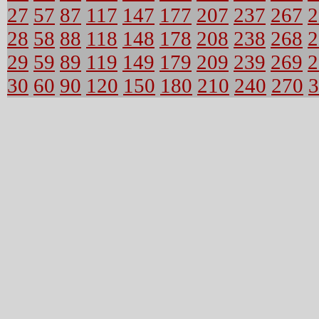
27
57
87
117
147
177
207
237
267
2
28
58
88
118
148
178
208
238
268
2
29
59
89
119
149
179
209
239
269
2
30
60
90
120
150
180
210
240
270
3