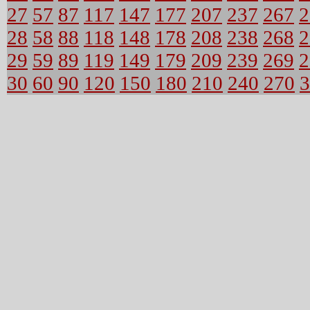
27
57
87
117
147
177
207
237
267
2
28
58
88
118
148
178
208
238
268
2
29
59
89
119
149
179
209
239
269
2
30
60
90
120
150
180
210
240
270
3