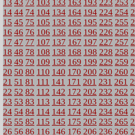
13
43
73
103
133
163
193
223
253
2
14
44
74
104
134
164
194
224
254
2
15
45
75
105
135
165
195
225
255
2
16
46
76
106
136
166
196
226
256
2
17
47
77
107
137
167
197
227
257
2
18
48
78
108
138
168
198
228
258
2
19
49
79
109
139
169
199
229
259
2
20
50
80
110
140
170
200
230
260
2
21
51
81
111
141
171
201
231
261
2
22
52
82
112
142
172
202
232
262
2
23
53
83
113
143
173
203
233
263
2
24
54
84
114
144
174
204
234
264
2
25
55
85
115
145
175
205
235
265
2
26
56
86
116
146
176
206
236
266
2