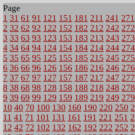
Page
1
31
61
91
121
151
181
211
241
271
2
32
62
92
122
152
182
212
242
272
3
33
63
93
123
153
183
213
243
273
4
34
64
94
124
154
184
214
244
274
5
35
65
95
125
155
185
215
245
275
6
36
66
96
126
156
186
216
246
276
7
37
67
97
127
157
187
217
247
277
8
38
68
98
128
158
188
218
248
278
9
39
69
99
129
159
189
219
249
279
10
40
70
100
130
160
190
220
250
2
11
41
71
101
131
161
191
221
251
2
12
42
72
102
132
162
192
222
252
2