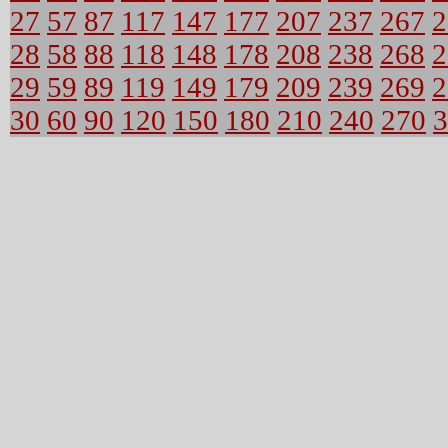
27
57
87
117
147
177
207
237
267
2
28
58
88
118
148
178
208
238
268
2
29
59
89
119
149
179
209
239
269
2
30
60
90
120
150
180
210
240
270
3