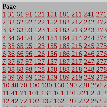
Page
1
31
61
91
121
151
181
211
241
271
2
32
62
92
122
152
182
212
242
272
3
33
63
93
123
153
183
213
243
273
4
34
64
94
124
154
184
214
244
274
5
35
65
95
125
155
185
215
245
275
6
36
66
96
126
156
186
216
246
276
7
37
67
97
127
157
187
217
247
277
8
38
68
98
128
158
188
218
248
278
9
39
69
99
129
159
189
219
249
279
10
40
70
100
130
160
190
220
250
2
11
41
71
101
131
161
191
221
251
2
12
42
72
102
132
162
192
222
252
2