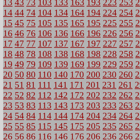
13
43
73
103
133
163
193
223
253
2
14
44
74
104
134
164
194
224
254
2
15
45
75
105
135
165
195
225
255
2
16
46
76
106
136
166
196
226
256
2
17
47
77
107
137
167
197
227
257
2
18
48
78
108
138
168
198
228
258
2
19
49
79
109
139
169
199
229
259
2
20
50
80
110
140
170
200
230
260
2
21
51
81
111
141
171
201
231
261
2
22
52
82
112
142
172
202
232
262
2
23
53
83
113
143
173
203
233
263
2
24
54
84
114
144
174
204
234
264
2
25
55
85
115
145
175
205
235
265
2
26
56
86
116
146
176
206
236
266
2