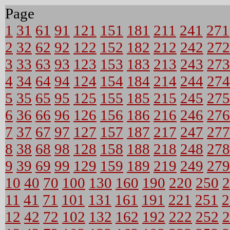
Page
1
31
61
91
121
151
181
211
241
271
2
32
62
92
122
152
182
212
242
272
3
33
63
93
123
153
183
213
243
273
4
34
64
94
124
154
184
214
244
274
5
35
65
95
125
155
185
215
245
275
6
36
66
96
126
156
186
216
246
276
7
37
67
97
127
157
187
217
247
277
8
38
68
98
128
158
188
218
248
278
9
39
69
99
129
159
189
219
249
279
10
40
70
100
130
160
190
220
250
2
11
41
71
101
131
161
191
221
251
2
12
42
72
102
132
162
192
222
252
2