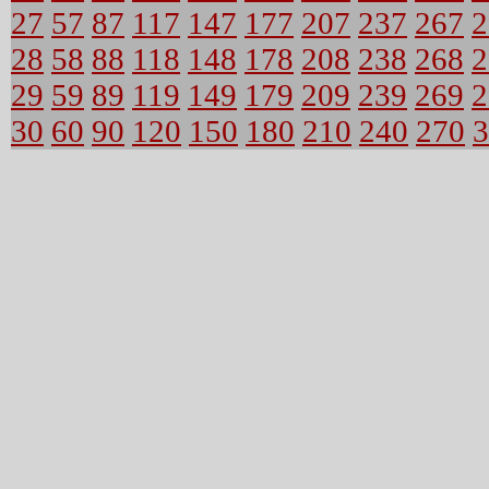
27
57
87
117
147
177
207
237
267
2
28
58
88
118
148
178
208
238
268
2
29
59
89
119
149
179
209
239
269
2
30
60
90
120
150
180
210
240
270
3