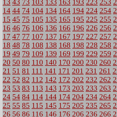
13
43
73
103
133
163
193
223
253
2
14
44
74
104
134
164
194
224
254
2
15
45
75
105
135
165
195
225
255
2
16
46
76
106
136
166
196
226
256
2
17
47
77
107
137
167
197
227
257
2
18
48
78
108
138
168
198
228
258
2
19
49
79
109
139
169
199
229
259
2
20
50
80
110
140
170
200
230
260
2
21
51
81
111
141
171
201
231
261
2
22
52
82
112
142
172
202
232
262
2
23
53
83
113
143
173
203
233
263
2
24
54
84
114
144
174
204
234
264
2
25
55
85
115
145
175
205
235
265
2
26
56
86
116
146
176
206
236
266
2