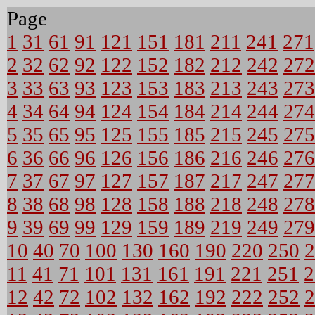
Page
1
31
61
91
121
151
181
211
241
271
2
32
62
92
122
152
182
212
242
272
3
33
63
93
123
153
183
213
243
273
4
34
64
94
124
154
184
214
244
274
5
35
65
95
125
155
185
215
245
275
6
36
66
96
126
156
186
216
246
276
7
37
67
97
127
157
187
217
247
277
8
38
68
98
128
158
188
218
248
278
9
39
69
99
129
159
189
219
249
279
10
40
70
100
130
160
190
220
250
2
11
41
71
101
131
161
191
221
251
2
12
42
72
102
132
162
192
222
252
2