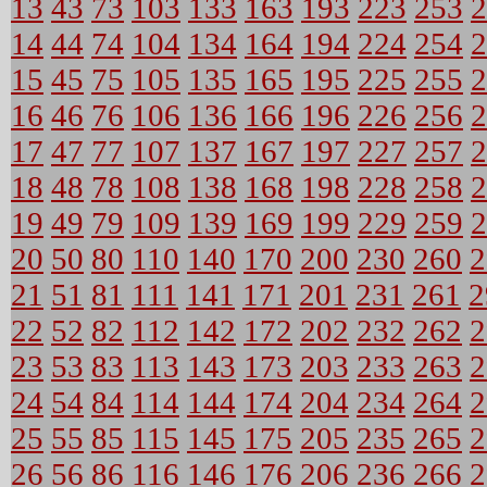
13
43
73
103
133
163
193
223
253
2
14
44
74
104
134
164
194
224
254
2
15
45
75
105
135
165
195
225
255
2
16
46
76
106
136
166
196
226
256
2
17
47
77
107
137
167
197
227
257
2
18
48
78
108
138
168
198
228
258
2
19
49
79
109
139
169
199
229
259
2
20
50
80
110
140
170
200
230
260
2
21
51
81
111
141
171
201
231
261
2
22
52
82
112
142
172
202
232
262
2
23
53
83
113
143
173
203
233
263
2
24
54
84
114
144
174
204
234
264
2
25
55
85
115
145
175
205
235
265
2
26
56
86
116
146
176
206
236
266
2