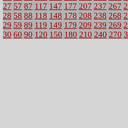
27
57
87
117
147
177
207
237
267
2
28
58
88
118
148
178
208
238
268
2
29
59
89
119
149
179
209
239
269
2
30
60
90
120
150
180
210
240
270
3