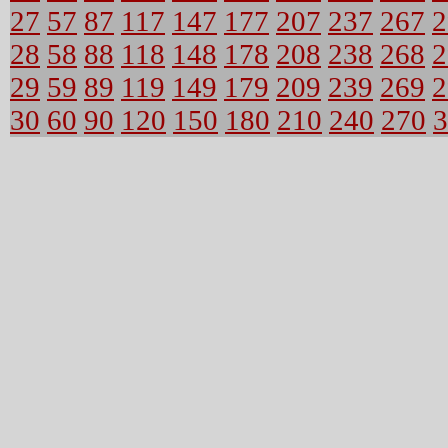
27
57
87
117
147
177
207
237
267
2
28
58
88
118
148
178
208
238
268
2
29
59
89
119
149
179
209
239
269
2
30
60
90
120
150
180
210
240
270
3