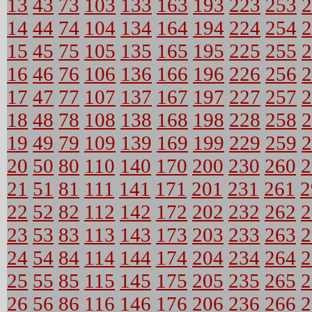
13
43
73
103
133
163
193
223
253
2
14
44
74
104
134
164
194
224
254
2
15
45
75
105
135
165
195
225
255
2
16
46
76
106
136
166
196
226
256
2
17
47
77
107
137
167
197
227
257
2
18
48
78
108
138
168
198
228
258
2
19
49
79
109
139
169
199
229
259
2
20
50
80
110
140
170
200
230
260
2
21
51
81
111
141
171
201
231
261
2
22
52
82
112
142
172
202
232
262
2
23
53
83
113
143
173
203
233
263
2
24
54
84
114
144
174
204
234
264
2
25
55
85
115
145
175
205
235
265
2
26
56
86
116
146
176
206
236
266
2