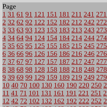
Page
1
31
61
91
121
151
181
211
241
271
2
32
62
92
122
152
182
212
242
272
3
33
63
93
123
153
183
213
243
273
4
34
64
94
124
154
184
214
244
274
5
35
65
95
125
155
185
215
245
275
6
36
66
96
126
156
186
216
246
276
7
37
67
97
127
157
187
217
247
277
8
38
68
98
128
158
188
218
248
278
9
39
69
99
129
159
189
219
249
279
10
40
70
100
130
160
190
220
250
2
11
41
71
101
131
161
191
221
251
2
12
42
72
102
132
162
192
222
252
2