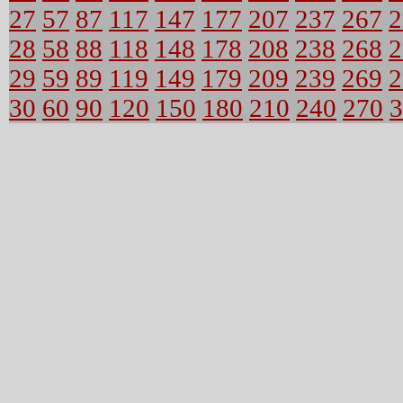
27
57
87
117
147
177
207
237
267
2
28
58
88
118
148
178
208
238
268
2
29
59
89
119
149
179
209
239
269
2
30
60
90
120
150
180
210
240
270
3