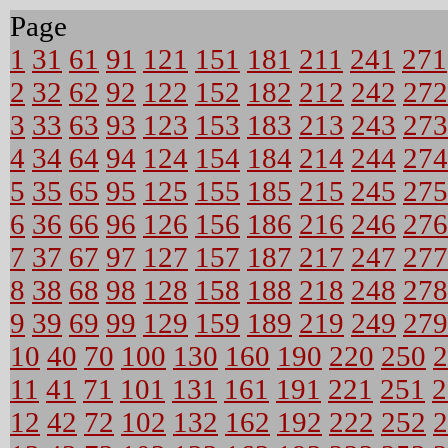
Page
1
31
61
91
121
151
181
211
241
271
2
32
62
92
122
152
182
212
242
272
3
33
63
93
123
153
183
213
243
273
4
34
64
94
124
154
184
214
244
274
5
35
65
95
125
155
185
215
245
275
6
36
66
96
126
156
186
216
246
276
7
37
67
97
127
157
187
217
247
277
8
38
68
98
128
158
188
218
248
278
9
39
69
99
129
159
189
219
249
279
10
40
70
100
130
160
190
220
250
2
11
41
71
101
131
161
191
221
251
2
12
42
72
102
132
162
192
222
252
2