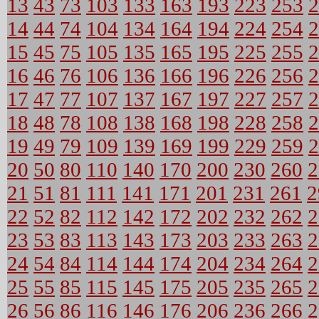
13
43
73
103
133
163
193
223
253
2
14
44
74
104
134
164
194
224
254
2
15
45
75
105
135
165
195
225
255
2
16
46
76
106
136
166
196
226
256
2
17
47
77
107
137
167
197
227
257
2
18
48
78
108
138
168
198
228
258
2
19
49
79
109
139
169
199
229
259
2
20
50
80
110
140
170
200
230
260
2
21
51
81
111
141
171
201
231
261
2
22
52
82
112
142
172
202
232
262
2
23
53
83
113
143
173
203
233
263
2
24
54
84
114
144
174
204
234
264
2
25
55
85
115
145
175
205
235
265
2
26
56
86
116
146
176
206
236
266
2