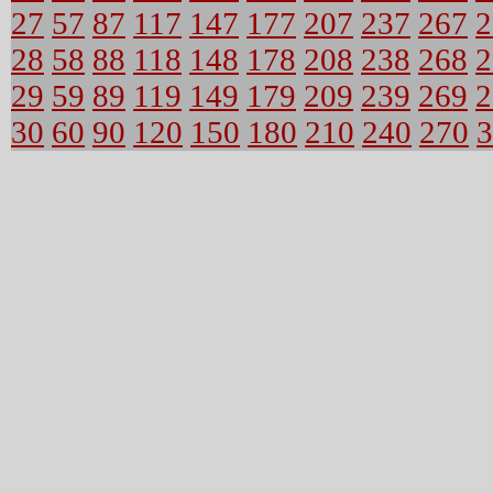
27
57
87
117
147
177
207
237
267
2
28
58
88
118
148
178
208
238
268
2
29
59
89
119
149
179
209
239
269
2
30
60
90
120
150
180
210
240
270
3