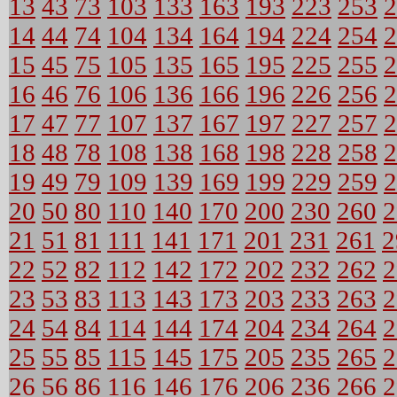
13
43
73
103
133
163
193
223
253
2
14
44
74
104
134
164
194
224
254
2
15
45
75
105
135
165
195
225
255
2
16
46
76
106
136
166
196
226
256
2
17
47
77
107
137
167
197
227
257
2
18
48
78
108
138
168
198
228
258
2
19
49
79
109
139
169
199
229
259
2
20
50
80
110
140
170
200
230
260
2
21
51
81
111
141
171
201
231
261
2
22
52
82
112
142
172
202
232
262
2
23
53
83
113
143
173
203
233
263
2
24
54
84
114
144
174
204
234
264
2
25
55
85
115
145
175
205
235
265
2
26
56
86
116
146
176
206
236
266
2