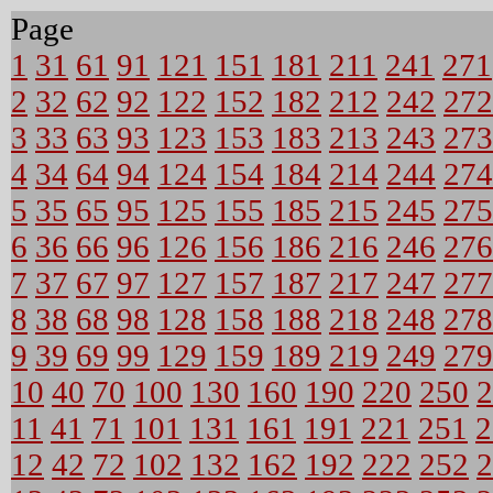
Page
1
31
61
91
121
151
181
211
241
271
2
32
62
92
122
152
182
212
242
272
3
33
63
93
123
153
183
213
243
273
4
34
64
94
124
154
184
214
244
274
5
35
65
95
125
155
185
215
245
275
6
36
66
96
126
156
186
216
246
276
7
37
67
97
127
157
187
217
247
277
8
38
68
98
128
158
188
218
248
278
9
39
69
99
129
159
189
219
249
279
10
40
70
100
130
160
190
220
250
2
11
41
71
101
131
161
191
221
251
2
12
42
72
102
132
162
192
222
252
2