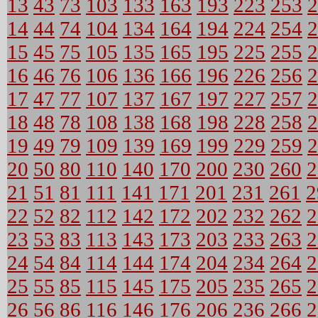
13
43
73
103
133
163
193
223
253
2
14
44
74
104
134
164
194
224
254
2
15
45
75
105
135
165
195
225
255
2
16
46
76
106
136
166
196
226
256
2
17
47
77
107
137
167
197
227
257
2
18
48
78
108
138
168
198
228
258
2
19
49
79
109
139
169
199
229
259
2
20
50
80
110
140
170
200
230
260
2
21
51
81
111
141
171
201
231
261
2
22
52
82
112
142
172
202
232
262
2
23
53
83
113
143
173
203
233
263
2
24
54
84
114
144
174
204
234
264
2
25
55
85
115
145
175
205
235
265
2
26
56
86
116
146
176
206
236
266
2