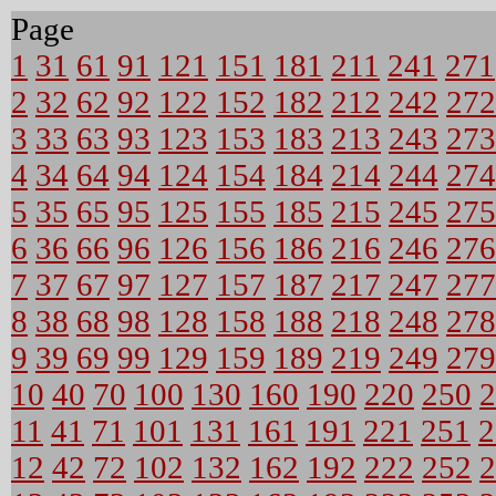
Page
1
31
61
91
121
151
181
211
241
271
2
32
62
92
122
152
182
212
242
272
3
33
63
93
123
153
183
213
243
273
4
34
64
94
124
154
184
214
244
274
5
35
65
95
125
155
185
215
245
275
6
36
66
96
126
156
186
216
246
276
7
37
67
97
127
157
187
217
247
277
8
38
68
98
128
158
188
218
248
278
9
39
69
99
129
159
189
219
249
279
10
40
70
100
130
160
190
220
250
2
11
41
71
101
131
161
191
221
251
2
12
42
72
102
132
162
192
222
252
2