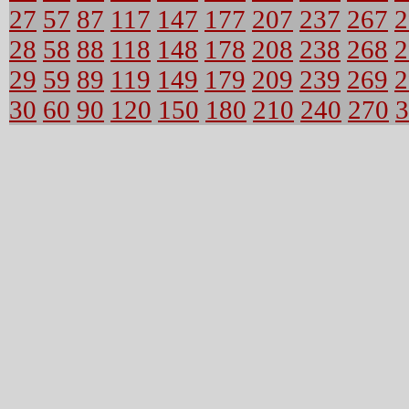
27
57
87
117
147
177
207
237
267
2
28
58
88
118
148
178
208
238
268
2
29
59
89
119
149
179
209
239
269
2
30
60
90
120
150
180
210
240
270
3